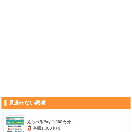
見逃せない懸賞
えらべるPay 1,000円分
各回1,000名様