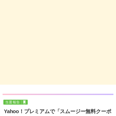
当選報告
Yahoo！プレミアムで「スムージー無料クーポ