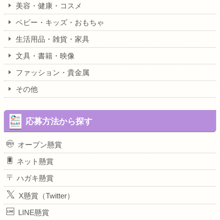
美容・健康・コスメ
ベビー・キッズ・おもちゃ
生活用品・雑貨・家具
文具・書籍・映像
ファッション・貴金属
その他
応募方法から探す
オープン懸賞
ネット懸賞
ハガキ懸賞
X懸賞（Twitter）
LINE懸賞