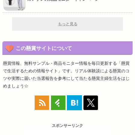
もっと見る
この懸賞サイトについて
懸賞情報、無料サンプル・商品モニター情報を毎日更新する「懸賞
で生活するための情報サイト」です。リアル体験談による懸賞のコ
ツや実際に届いた当選報告を参考にして当たる懸賞主婦生活をはじ
めましょう☆
スポンサーリンク