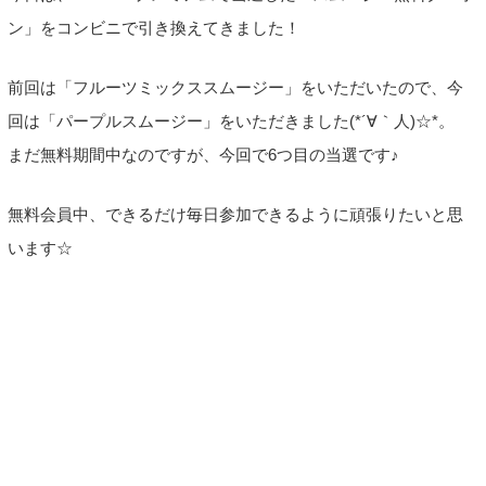
ン」をコンビニで引き換えてきました！
前回は「フルーツミックススムージー」をいただいたので、今
回は「パープルスムージー」をいただきました(*´∀｀人)☆*。
まだ無料期間中なのですが、今回で6つ目の当選です♪
無料会員中、できるだけ毎日参加できるように頑張りたいと思
います☆