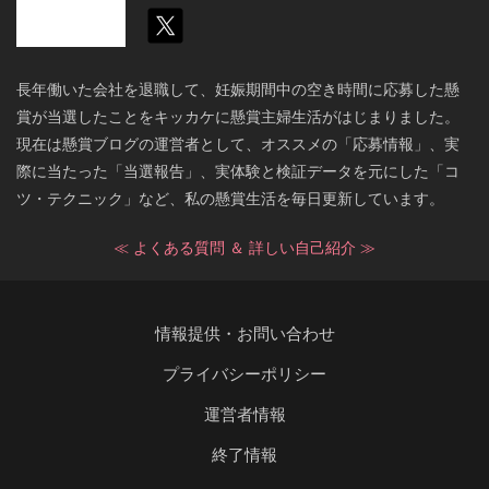
長年働いた会社を退職して、妊娠期間中の空き時間に応募した懸
賞が当選したことをキッカケに懸賞主婦生活がはじまりました。
現在は懸賞ブログの運営者として、オススメの「応募情報」、実
際に当たった「当選報告」、実体験と検証データを元にした「コ
ツ・テクニック」など、私の懸賞生活を毎日更新しています。
≪ よくある質問 ＆ 詳しい自己紹介 ≫
情報提供・お問い合わせ
プライバシーポリシー
運営者情報
終了情報