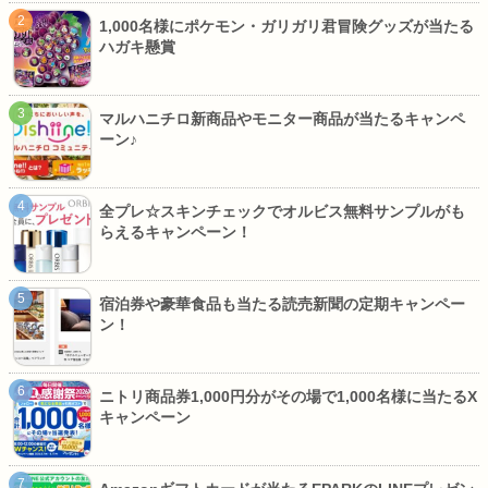
1,000名様にポケモン・ガリガリ君冒険グッズが当たる
ハガキ懸賞
マルハニチロ新商品やモニター商品が当たるキャンペ
ーン♪
全プレ☆スキンチェックでオルビス無料サンプルがも
らえるキャンペーン！
宿泊券や豪華食品も当たる読売新聞の定期キャンペー
ン！
ニトリ商品券1,000円分がその場で1,000名様に当たるX
キャンペーン