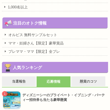
1,000名以上
注目のオトク情報
オルビス 無料サンプルセット
ママ・妊婦さん【限定】豪華賞品
プレママ・ママ【限定】全プレ
人気ランキング
当選報告
懸賞のコツ
応募情報
ディズニーシーのプライベート・イブニング・パーテ
ィー招待券も当たる豪華懸賞