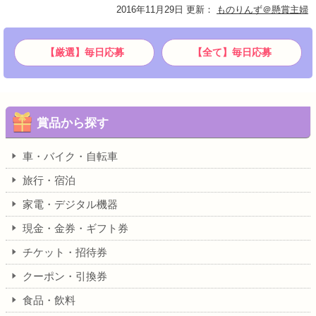
2016年11月29日 更新
：
ものりんず＠懸賞主婦
【厳選】毎日応募
【全て】毎日応募
賞品から探す
車・バイク・自転車
旅行・宿泊
家電・デジタル機器
現金・金券・ギフト券
チケット・招待券
クーポン・引換券
食品・飲料