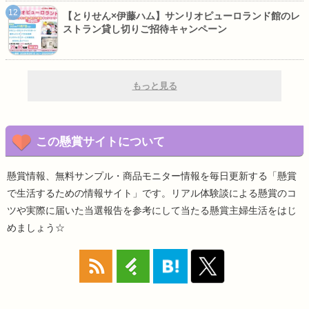
【とりせん×伊藤ハム】サンリオピューロランド館のレ
ストラン貸し切りご招待キャンペーン
もっと見る
この懸賞サイトについて
懸賞情報、無料サンプル・商品モニター情報を毎日更新する「懸賞
で生活するための情報サイト」です。リアル体験談による懸賞のコ
ツや実際に届いた当選報告を参考にして当たる懸賞主婦生活をはじ
めましょう☆