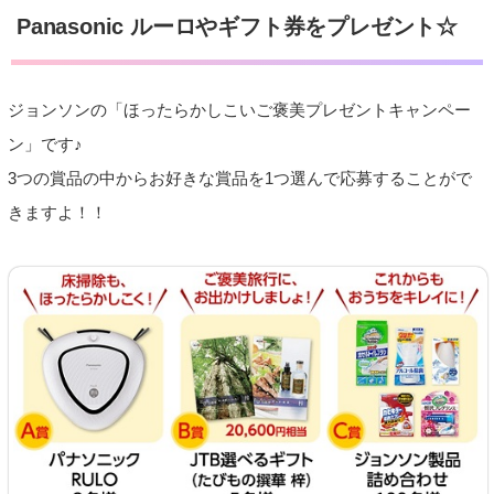
Panasonic ルーロやギフト券をプレゼント☆
ジョンソンの「ほったらかしこいご褒美プレゼントキャンペー
ン」です♪
3つの賞品の中からお好きな賞品を1つ選んで応募することがで
きますよ！！