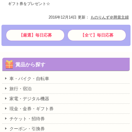
ギフト券をプレゼント☆
2016年12月14日 更新
：
ものりんず＠懸賞主婦
【厳選】毎日応募
【全て】毎日応募
賞品から探す
車・バイク・自転車
旅行・宿泊
家電・デジタル機器
現金・金券・ギフト券
チケット・招待券
クーポン・引換券