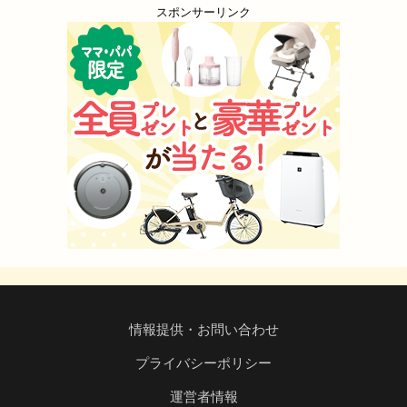
スポンサーリンク
情報提供・お問い合わせ
プライバシーポリシー
運営者情報