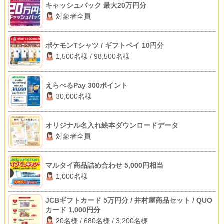
キャッシュバック 最大20万円分
対象者全員
ポケモンTシャツ / ギフトペイ 10円分
1,500名様 / 98,500名様
えらべるPay 300ポイント
30,000名様
オリジナル名入れ絵本ダウンロードデータ
対象者全員
マルタイ商品詰め合わせ 5,000円相当
1,000名様
JCBギフトカード 5万円分 / 井村屋商品セット / QUO
カード 1,000円分
20名様 / 680名様 / 3,200名様