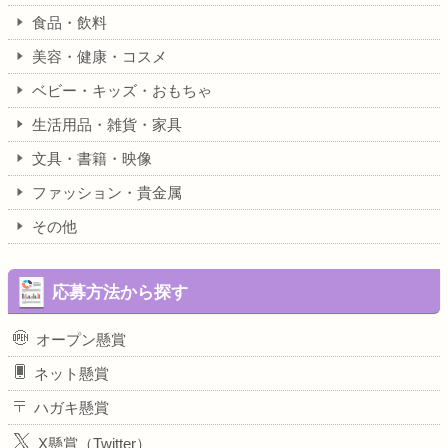
食品・飲料
美容・健康・コスメ
ベビー・キッズ・おもちゃ
生活用品・雑貨・家具
文具・書籍・映像
ファッション・貴金属
その他
応募方法から探す
オープン懸賞
ネット懸賞
ハガキ懸賞
X懸賞（Twitter）