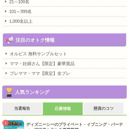
21～100名
101～999名
1,000名以上
注目のオトク情報
オルビス 無料サンプルセット
ママ・妊婦さん【限定】豪華賞品
プレママ・ママ【限定】全プレ
人気ランキング
当選報告
懸賞のコツ
応募情報
ディズニーシーのプライベート・イブニング・パーテ