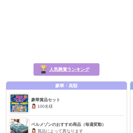
人気懸賞ランキング
豪華・高額
豪華賞品セット
100名様
ベルメゾンのおすすめ商品（毎週変動）
賞品によって異なります