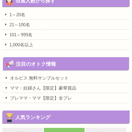
当選人数から探す
1～20名
21～100名
101～999名
1,000名以上
注目のオトク情報
オルビス 無料サンプルセット
ママ・妊婦さん【限定】豪華賞品
プレママ・ママ【限定】全プレ
人気ランキング