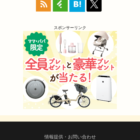
スポンサーリンク
情報提供・お問い合わせ