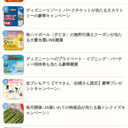
ディズニーリゾート パークチケットが当たるタカラト
ミーの豪華キャンペーン
角ハイボール〈夕どき〉の無料引換えクーポンが当た
る大量当選LINE懸賞
ディズニーシーのプライベート・イブニング・パーテ
ィー招待券も当たる豪華懸賞
全プレもアリ【ママさん・妊婦さん限定】豪華プレゼ
ントキャンペーン♪
毎月開催♪JA新いわての特産品が当たる脳トレクイズキ
ャンペーン！