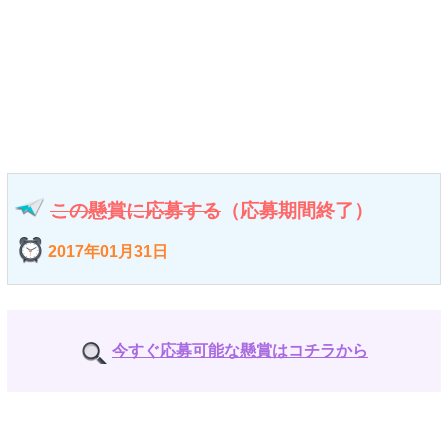
この懸賞に応募する
（応募期間終了）
2017年01月31日
今すぐ応募可能な懸賞はコチラから