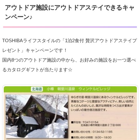
アウトドア施設にアウトドアステイできるキャ
ンペーン♪
TOSHIBAライフスタイルの「1泊2食付 贅沢アウトドアステイプ
レゼント」キャンペーンです！
国内8つのアウトドア施設の中から、お好みの施設をお一つ選べ
るカタログギフトが当たります☆