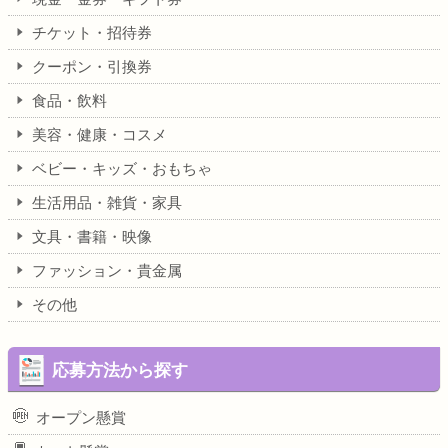
チケット・招待券
クーポン・引換券
食品・飲料
美容・健康・コスメ
ベビー・キッズ・おもちゃ
生活用品・雑貨・家具
文具・書籍・映像
ファッション・貴金属
その他
応募方法から探す
オープン懸賞