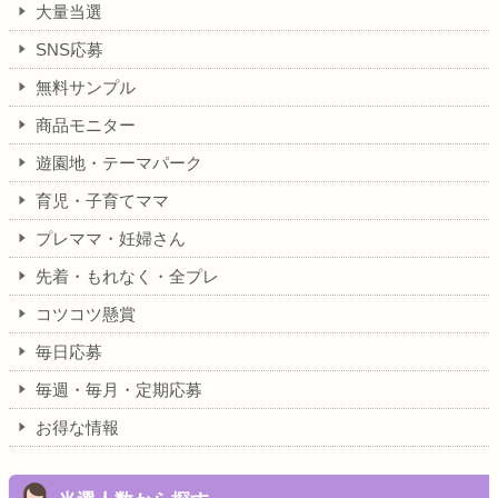
大量当選
SNS応募
無料サンプル
商品モニター
遊園地・テーマパーク
育児・子育てママ
プレママ・妊婦さん
先着・もれなく・全プレ
コツコツ懸賞
毎日応募
毎週・毎月・定期応募
お得な情報