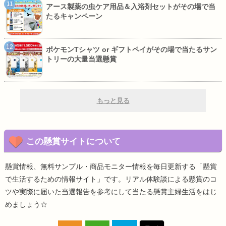
アース製薬の虫ケア用品＆入浴剤セットがその場で当
たるキャンペーン
ポケモンTシャツ or ギフトペイがその場で当たるサン
トリーの大量当選懸賞
もっと見る
この懸賞サイトについて
懸賞情報、無料サンプル・商品モニター情報を毎日更新する「懸賞
で生活するための情報サイト」です。リアル体験談による懸賞のコ
ツや実際に届いた当選報告を参考にして当たる懸賞主婦生活をはじ
めましょう☆