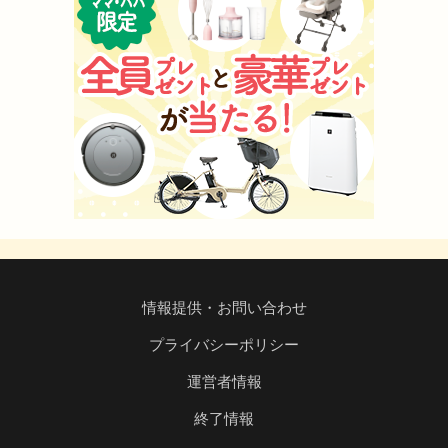
情報提供・お問い合わせ
プライバシーポリシー
運営者情報
終了情報