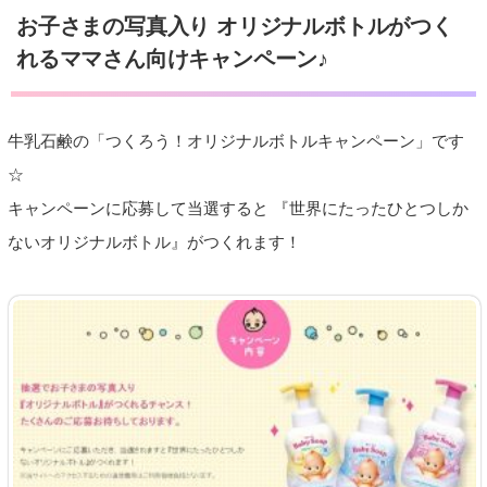
お子さまの写真入り オリジナルボトルがつく
れるママさん向けキャンペーン♪
牛乳石鹸の「つくろう！オリジナルボトルキャンペーン」です
☆
キャンペーンに応募して当選すると 『世界にたったひとつしか
ないオリジナルボトル』がつくれます！