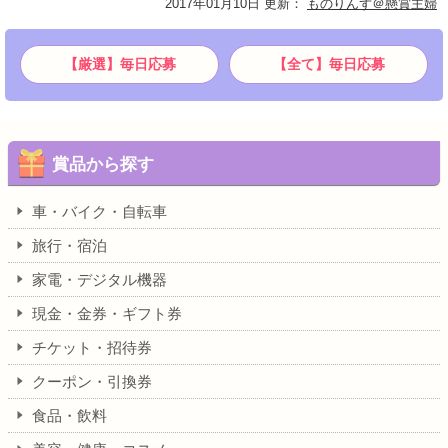
2017年01月10日 更新
：
ものりんず＠懸賞主婦
【厳選】毎日応募
【全て】毎日応募
賞品から探す
車・バイク・自転車
旅行・宿泊
家電・デジタル機器
現金・金券・ギフト券
チケット・招待券
クーポン・引換券
食品・飲料