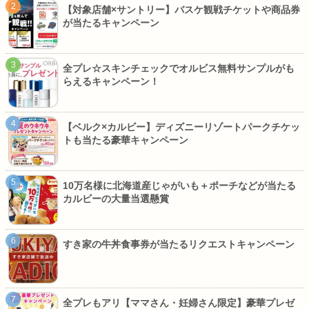
【対象店舗×サントリー】バスケ観戦チケットや商品券
が当たるキャンペーン
全プレ☆スキンチェックでオルビス無料サンプルがも
らえるキャンペーン！
【ベルク×カルビー】ディズニーリゾートパークチケッ
トも当たる豪華キャンペーン
10万名様に北海道産じゃがいも＋ポーチなどが当たる
カルビーの大量当選懸賞
すき家の牛丼食事券が当たるリクエストキャンペーン
全プレもアリ【ママさん・妊婦さん限定】豪華プレゼ