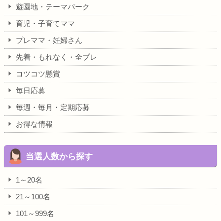
遊園地・テーマパーク
育児・子育てママ
プレママ・妊婦さん
先着・もれなく・全プレ
コツコツ懸賞
毎日応募
毎週・毎月・定期応募
お得な情報
当選人数から探す
1～20名
21～100名
101～999名