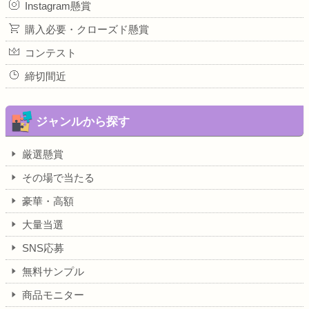
Instagram懸賞
購入必要・クローズド懸賞
コンテスト
締切間近
ジャンルから探す
厳選懸賞
その場で当たる
豪華・高額
大量当選
SNS応募
無料サンプル
商品モニター