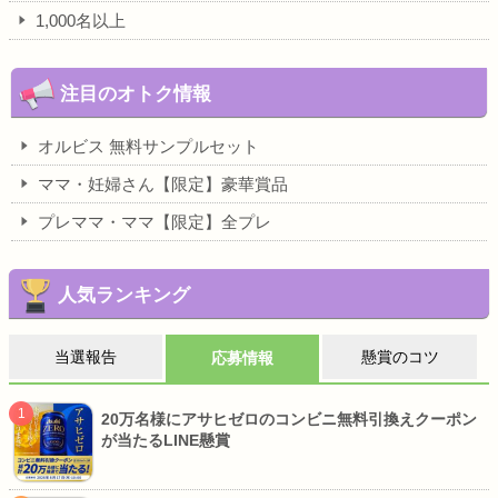
1,000名以上
注目のオトク情報
オルビス 無料サンプルセット
ママ・妊婦さん【限定】豪華賞品
プレママ・ママ【限定】全プレ
人気ランキング
当選報告
懸賞のコツ
応募情報
20万名様にアサヒゼロのコンビニ無料引換えクーポン
が当たるLINE懸賞