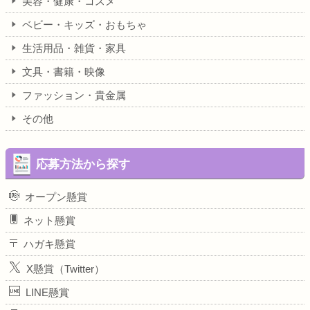
美容・健康・コスメ
ベビー・キッズ・おもちゃ
生活用品・雑貨・家具
文具・書籍・映像
ファッション・貴金属
その他
応募方法から探す
オープン懸賞
ネット懸賞
ハガキ懸賞
X懸賞（Twitter）
LINE懸賞