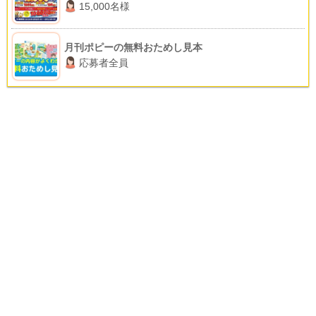
15,000名様
月刊ポピーの無料おためし見本
応募者全員