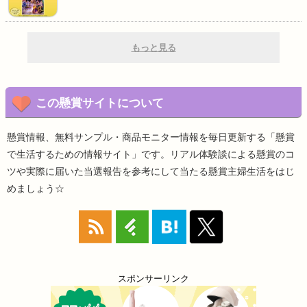
もっと見る
この懸賞サイトについて
懸賞情報、無料サンプル・商品モニター情報を毎日更新する「懸賞
で生活するための情報サイト」です。リアル体験談による懸賞のコ
ツや実際に届いた当選報告を参考にして当たる懸賞主婦生活をはじ
めましょう☆
スポンサーリンク