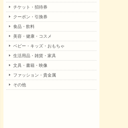
チケット・招待券
クーポン・引換券
食品・飲料
美容・健康・コスメ
ベビー・キッズ・おもちゃ
生活用品・雑貨・家具
文具・書籍・映像
ファッション・貴金属
その他