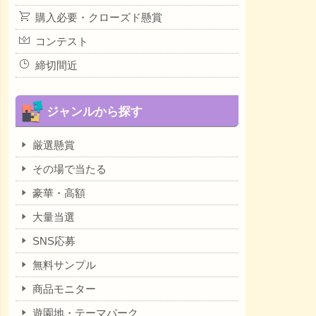
購入必要・クローズド懸賞
コンテスト
締切間近
ジャンルから探す
厳選懸賞
その場で当たる
豪華・高額
大量当選
SNS応募
無料サンプル
商品モニター
遊園地・テーマパーク