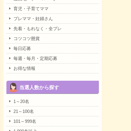
育児・子育てママ
プレママ・妊婦さん
先着・もれなく・全プレ
コツコツ懸賞
毎日応募
毎週・毎月・定期応募
お得な情報
当選人数から探す
1～20名
21～100名
101～999名