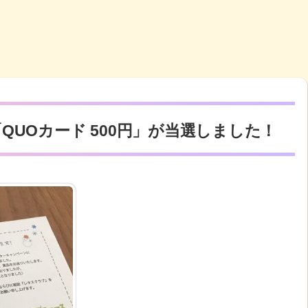
「QUOカード 500円」が当選しました！