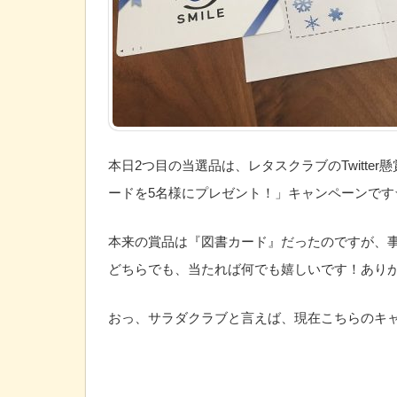
本日2つ目の当選品は、レタスクラブのTwitt
ードを5名様にプレゼント！」キャンペーンです
本来の賞品は『図書カード』だったのですが、事
どちらでも、当たれば何でも嬉しいです！ありがたいです.
おっ、サラダクラブと言えば、現在こちらのキャ