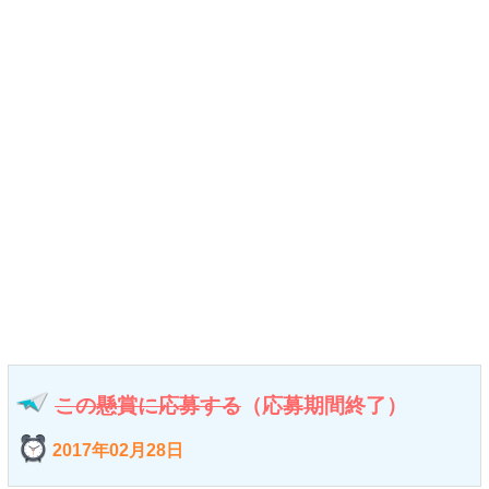
この懸賞に応募する
（応募期間終了）
2017年02月28日