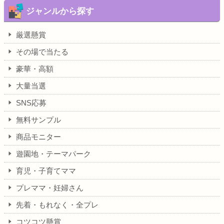
ジャンルから探す
厳選懸賞
その場で当たる
豪華・高額
大量当選
SNS応募
無料サンプル
商品モニター
遊園地・テーマパーク
育児・子育てママ
プレママ・妊婦さん
先着・もれなく・全プレ
コツコツ懸賞