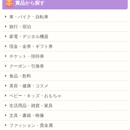
賞品から探す
車・バイク・自転車
旅行・宿泊
家電・デジタル機器
現金・金券・ギフト券
チケット・招待券
クーポン・引換券
食品・飲料
美容・健康・コスメ
ベビー・キッズ・おもちゃ
生活用品・雑貨・家具
文具・書籍・映像
ファッション・貴金属