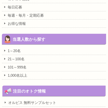
毎日応募
毎週・毎月・定期応募
お得な情報
当選人数から探す
1～20名
21～100名
101～999名
1,000名以上
注目のオトク情報
オルビス 無料サンプルセット