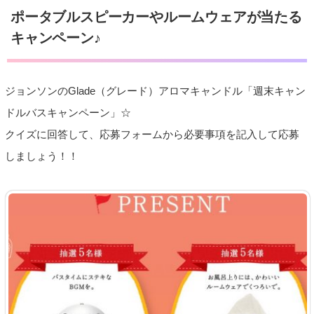
ポータブルスピーカーやルームウェアが当たる
キャンペーン♪
ジョンソンのGlade（グレード）アロマキャンドル「週末キャン
ドルバスキャンペーン」☆
クイズに回答して、応募フォームから必要事項を記入して応募
しましょう！！