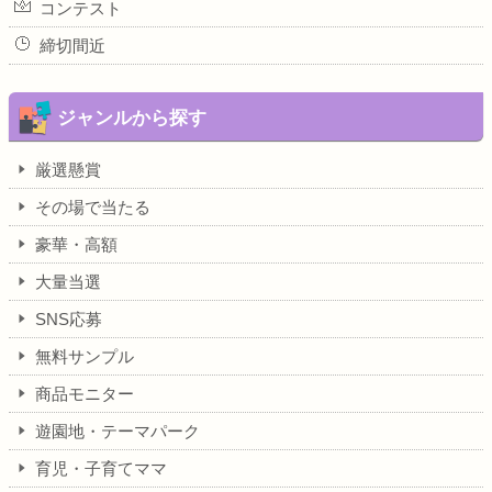
コンテスト
締切間近
ジャンルから探す
厳選懸賞
その場で当たる
豪華・高額
大量当選
SNS応募
無料サンプル
商品モニター
遊園地・テーマパーク
育児・子育てママ