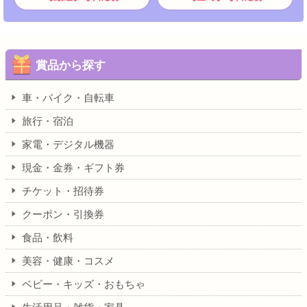
賞品から探す
車・バイク・自転車
旅行・宿泊
家電・デジタル機器
現金・金券・ギフト券
チケット・招待券
クーポン・引換券
食品・飲料
美容・健康・コスメ
ベビー・キッズ・おもちゃ