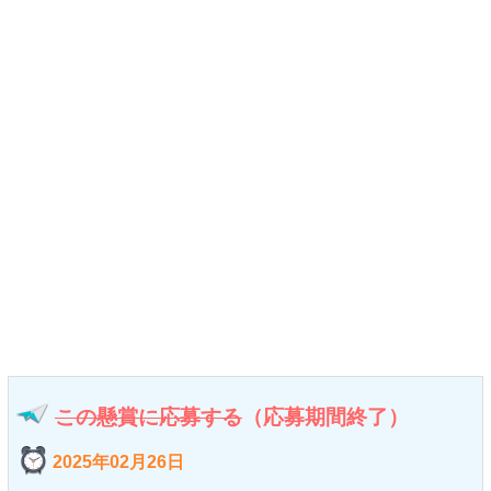
この懸賞に応募する
（応募期間終了）
2025年02月26日