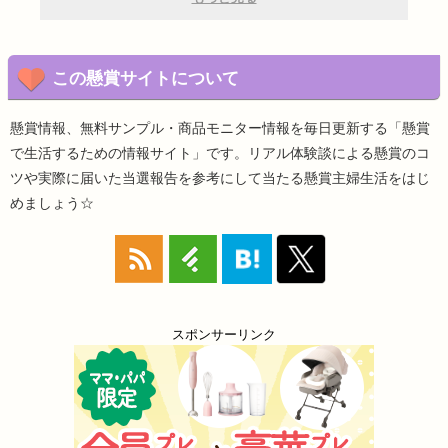
この懸賞サイトについて
懸賞情報、無料サンプル・商品モニター情報を毎日更新する「懸賞
で生活するための情報サイト」です。リアル体験談による懸賞のコ
ツや実際に届いた当選報告を参考にして当たる懸賞主婦生活をはじ
めましょう☆
スポンサーリンク