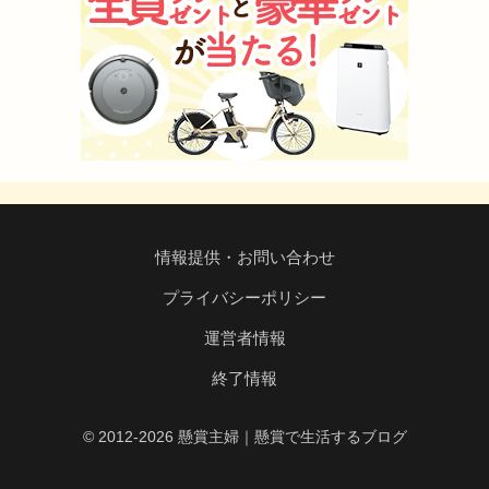
情報提供・お問い合わせ
プライバシーポリシー
運営者情報
終了情報
© 2012-2026 懸賞主婦｜懸賞で生活するブログ