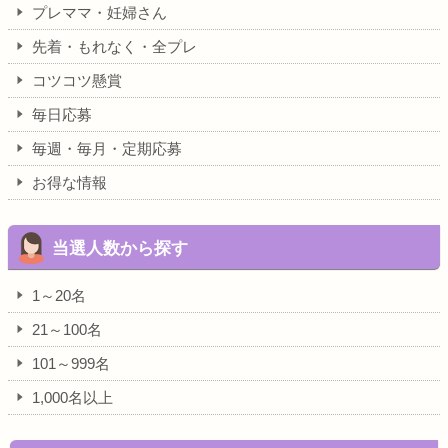
プレママ・妊婦さん
先着・もれなく・全プレ
コツコツ懸賞
毎日応募
毎週・毎月・定期応募
お得な情報
当選人数から探す
1～20名
21～100名
101～999名
1,000名以上