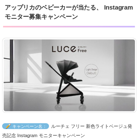
アップリカのベビーカーが当たる、 Instagram
モニター募集キャンペーン
ルーチェ フリー 新色ライトベージュ発
キャンペーン名：
売記念 Instagram モニターキャンペーン