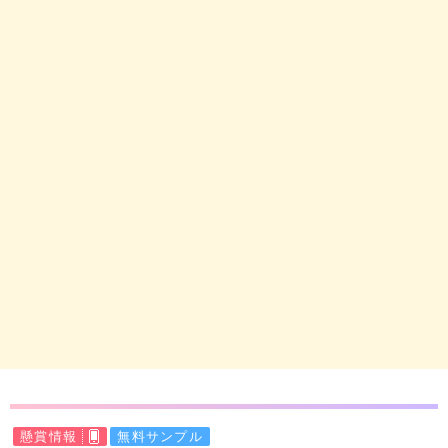
懸賞情報
無料サンプル