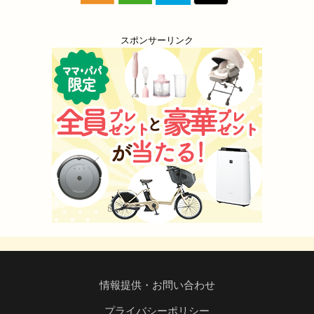
スポンサーリンク
情報提供・お問い合わせ
プライバシーポリシー