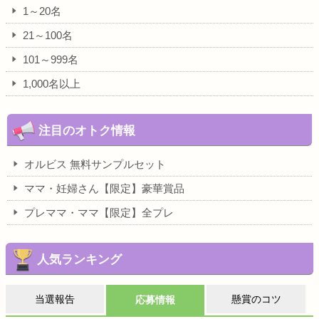
1～20名
21～100名
101～999名
1,000名以上
注目のオトク情報
オルビス 無料サンプルセット
ママ・妊婦さん【限定】豪華賞品
プレママ・ママ【限定】全プレ
人気ランキング
当選報告
懸賞のコツ
応募情報