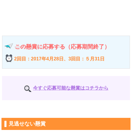
この懸賞に応募する
（応募期間終了）
2回目：2017年4月28日、3回目：５月31日
今すぐ応募可能な懸賞はコチラから
見逃せない懸賞