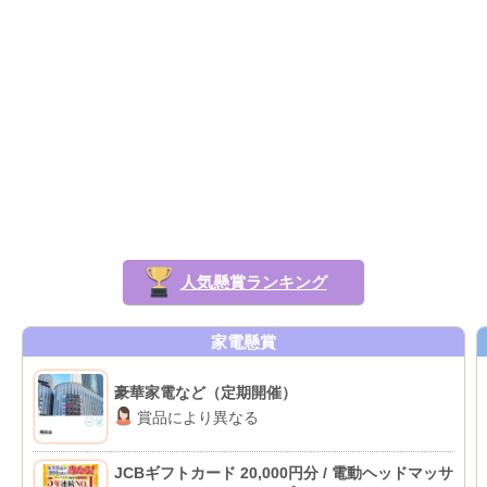
人気懸賞ランキング
家電懸賞
豪華家電など（定期開催）
賞品により異なる
JCBギフトカード 20,000円分 / 電動ヘッドマッサ