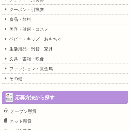
クーポン・引換券
食品・飲料
美容・健康・コスメ
ベビー・キッズ・おもちゃ
生活用品・雑貨・家具
文具・書籍・映像
ファッション・貴金属
その他
応募方法から探す
オープン懸賞
ネット懸賞