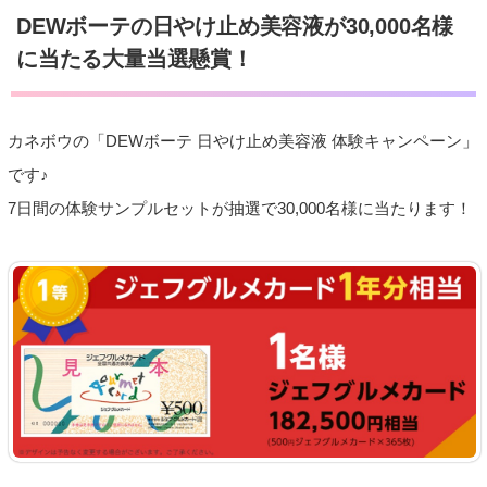
DEWボーテの日やけ止め美容液が30,000名様
に当たる大量当選懸賞！
カネボウの「DEWボーテ 日やけ止め美容液 体験キャンペーン」
です♪
7日間の体験サンプルセットが抽選で30,000名様に当たります！