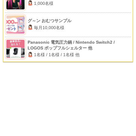
1,000名様
グ～ン おむつサンプル
毎月10,000名様
Panasonic 電気圧力鍋 / Nintendo Switch2 /
LOGOS ポップフルシェルター 他
1名様 / 1名様 / 1名様 他