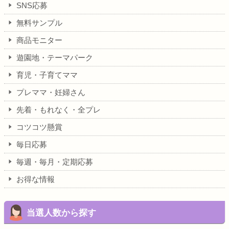
SNS応募
無料サンプル
商品モニター
遊園地・テーマパーク
育児・子育てママ
プレママ・妊婦さん
先着・もれなく・全プレ
コツコツ懸賞
毎日応募
毎週・毎月・定期応募
お得な情報
当選人数から探す