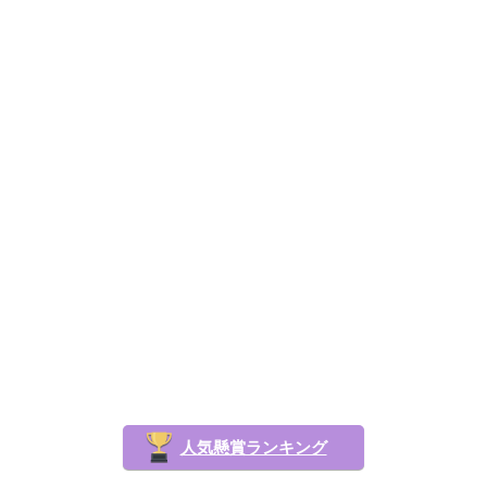
人気懸賞ランキング