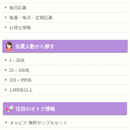
毎日応募
毎週・毎月・定期応募
お得な情報
当選人数から探す
1～20名
21～100名
101～999名
1,000名以上
注目のオトク情報
オルビス 無料サンプルセット