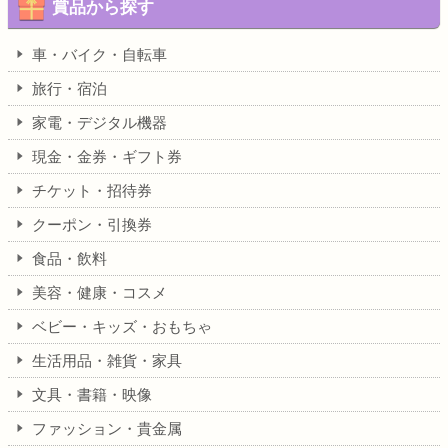
賞品から探す
車・バイク・自転車
旅行・宿泊
家電・デジタル機器
現金・金券・ギフト券
チケット・招待券
クーポン・引換券
食品・飲料
美容・健康・コスメ
ベビー・キッズ・おもちゃ
生活用品・雑貨・家具
文具・書籍・映像
ファッション・貴金属