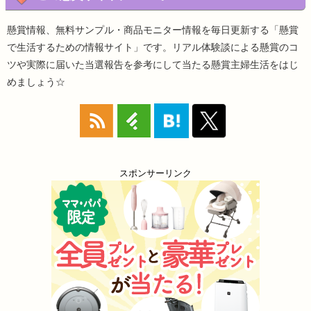
懸賞情報、無料サンプル・商品モニター情報を毎日更新する「懸賞
で生活するための情報サイト」です。リアル体験談による懸賞のコ
ツや実際に届いた当選報告を参考にして当たる懸賞主婦生活をはじ
めましょう☆
スポンサーリンク