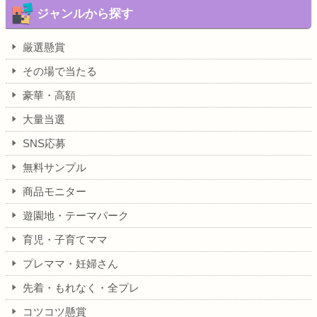
ジャンルから探す
厳選懸賞
その場で当たる
豪華・高額
大量当選
SNS応募
無料サンプル
商品モニター
遊園地・テーマパーク
育児・子育てママ
プレママ・妊婦さん
先着・もれなく・全プレ
コツコツ懸賞