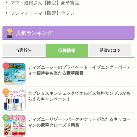
ママ・妊婦さん【限定】豪華賞品
プレママ・ママ【限定】全プレ
人気ランキング
当選報告
懸賞のコツ
応募情報
ディズニーシーのプライベート・イブニング・パーテ
ィー招待券も当たる豪華懸賞
全プレ☆スキンチェックでオルビス無料サンプルがも
らえるキャンペーン！
ディズニーリゾートパークチケットが当たるキッコー
マンの豪華クローズド懸賞