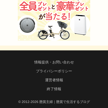
情報提供・お問い合わせ
プライバシーポリシー
運営者情報
終了情報
© 2012-2026 懸賞主婦｜懸賞で生活するブログ