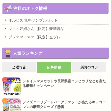
注目のオトク情報
オルビス 無料サンプルセット
ママ・妊婦さん【限定】豪華賞品
プレママ・ママ【限定】全プレ
人気ランキング
当選報告
懸賞のコツ
応募情報
シャインマスカットや長野県産コシヒカリなども当た
る豪華キャンペーン
ディズニーリゾートパークチケットが当たるキッコー
マンの豪華クローズド懸賞