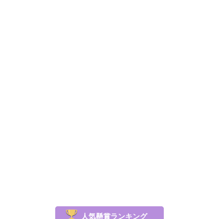
人気懸賞ランキング