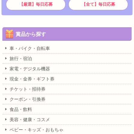
【厳選】毎日応募
【全て】毎日応募
賞品から探す
車・バイク・自転車
旅行・宿泊
家電・デジタル機器
現金・金券・ギフト券
チケット・招待券
クーポン・引換券
食品・飲料
美容・健康・コスメ
ベビー・キッズ・おもちゃ