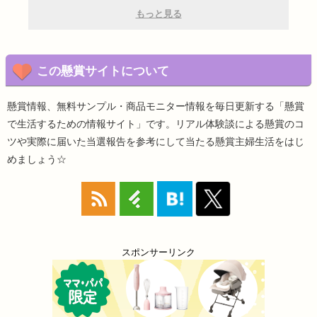
もっと見る
この懸賞サイトについて
懸賞情報、無料サンプル・商品モニター情報を毎日更新する「懸賞
で生活するための情報サイト」です。リアル体験談による懸賞のコ
ツや実際に届いた当選報告を参考にして当たる懸賞主婦生活をはじ
めましょう☆
スポンサーリンク