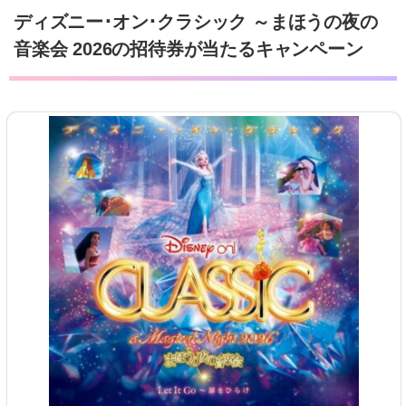
ディズニー･オン･クラシック ～まほうの夜の
音楽会 2026の招待券が当たるキャンペーン