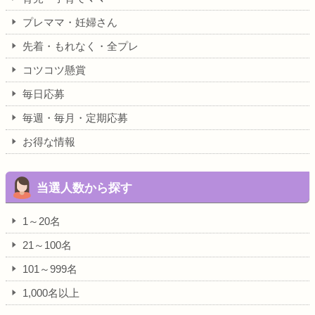
プレママ・妊婦さん
先着・もれなく・全プレ
コツコツ懸賞
毎日応募
毎週・毎月・定期応募
お得な情報
当選人数から探す
1～20名
21～100名
101～999名
1,000名以上