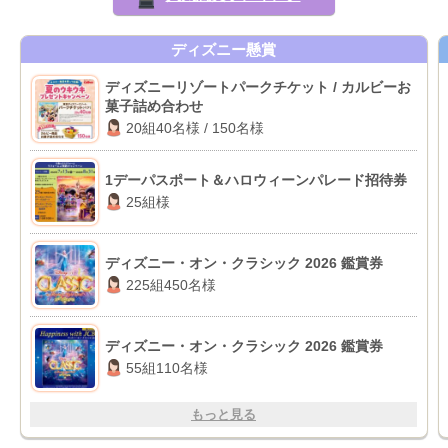
ディズニー懸賞
ディズニーリゾートパークチケット / カルビーお
菓子詰め合わせ
20組40名様 / 150名様
1デーパスポート＆ハロウィーンパレード招待券
25組様
ディズニー・オン・クラシック 2026 鑑賞券
225組450名様
ディズニー・オン・クラシック 2026 鑑賞券
55組110名様
もっと見る