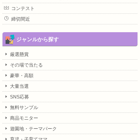
コンテスト
締切間近
ジャンルから探す
厳選懸賞
その場で当たる
豪華・高額
大量当選
SNS応募
無料サンプル
商品モニター
遊園地・テーマパーク
育児・子育てママ