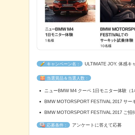
ULTIMATE JOY. 体
キャンペーン名：
当選賞品＆当選人数：
ニューBMW M4 クーペ 1日モニター体験（
BMW MOTORSPORT FESTIVAL 2017
BMW MOTORSPORT FESTIVAL 2017
アンケートに答えて応募
応募条件：