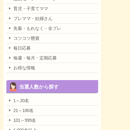
育児・子育てママ
プレママ・妊婦さん
先着・もれなく・全プレ
コツコツ懸賞
毎日応募
毎週・毎月・定期応募
お得な情報
当選人数から探す
1～20名
21～100名
101～999名