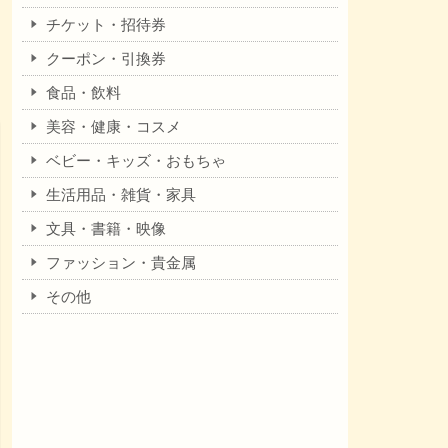
チケット・招待券
クーポン・引換券
食品・飲料
美容・健康・コスメ
ベビー・キッズ・おもちゃ
生活用品・雑貨・家具
文具・書籍・映像
ファッション・貴金属
その他