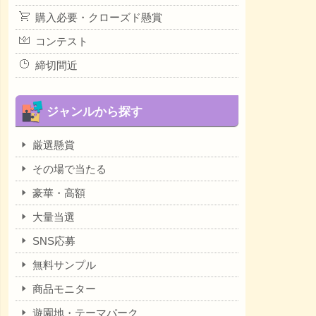
購入必要・クローズド懸賞
コンテスト
締切間近
ジャンルから探す
厳選懸賞
その場で当たる
豪華・高額
大量当選
SNS応募
無料サンプル
商品モニター
遊園地・テーマパーク