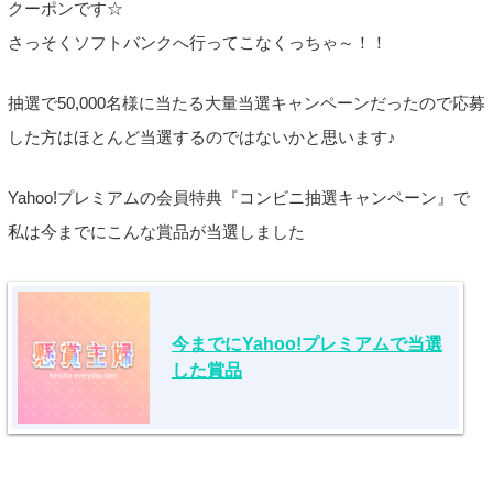
クーポンです☆
さっそくソフトバンクへ行ってこなくっちゃ～！！
抽選で50,000名様に当たる大量当選キャンペーンだったので応募
した方はほとんど当選するのではないかと思います♪
Yahoo!プレミアムの会員特典『コンビニ抽選キャンペーン』で
私は今までにこんな賞品が当選しました
今までにYahoo!プレミアムで当選
した賞品