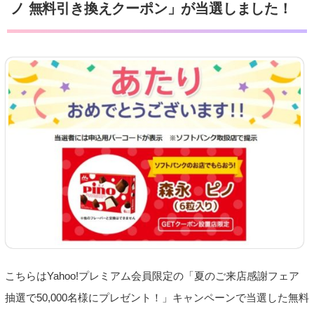
ノ 無料引き換えクーポン」が当選しました！
こちらはYahoo!プレミアム会員限定の「夏のご来店感謝フェア
抽選で50,000名様にプレゼント！」キャンペーンで当選した無料