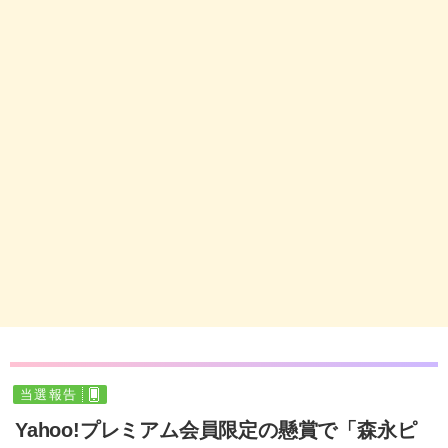
当選報告
Yahoo!プレミアム会員限定の懸賞で「森永ピ