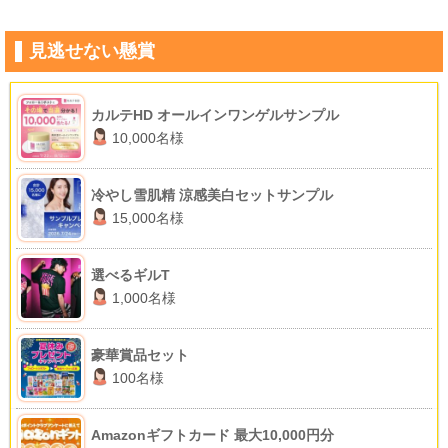
見逃せない懸賞
カルテHD オールインワンゲルサンプル
10,000名様
冷やし雪肌精 涼感美白セットサンプル
15,000名様
選べるギルT
1,000名様
豪華賞品セット
100名様
Amazonギフトカード 最大10,000円分