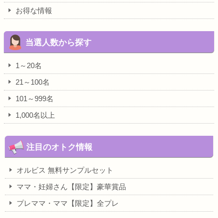
お得な情報
当選人数から探す
1～20名
21～100名
101～999名
1,000名以上
注目のオトク情報
オルビス 無料サンプルセット
ママ・妊婦さん【限定】豪華賞品
プレママ・ママ【限定】全プレ