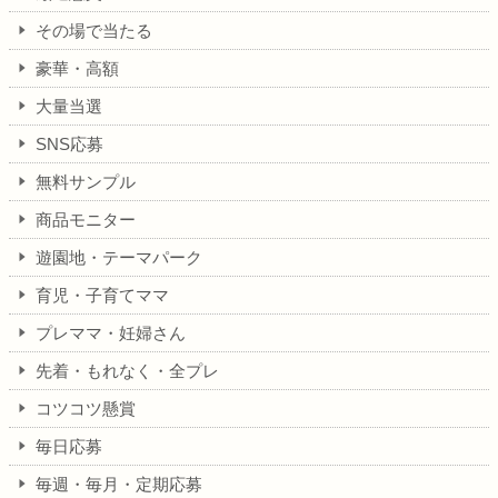
その場で当たる
豪華・高額
大量当選
SNS応募
無料サンプル
商品モニター
遊園地・テーマパーク
育児・子育てママ
プレママ・妊婦さん
先着・もれなく・全プレ
コツコツ懸賞
毎日応募
毎週・毎月・定期応募