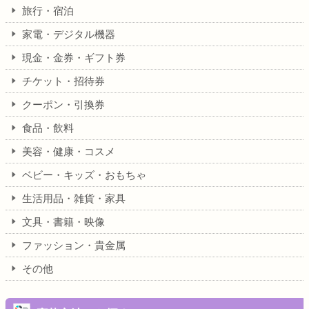
旅行・宿泊
家電・デジタル機器
現金・金券・ギフト券
チケット・招待券
クーポン・引換券
食品・飲料
美容・健康・コスメ
ベビー・キッズ・おもちゃ
生活用品・雑貨・家具
文具・書籍・映像
ファッション・貴金属
その他