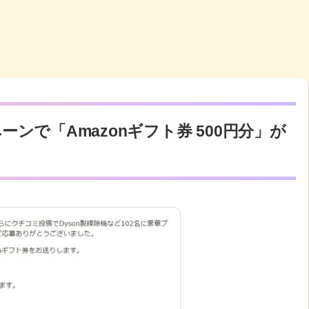
ンで「Amazonギフト券 500円分」が