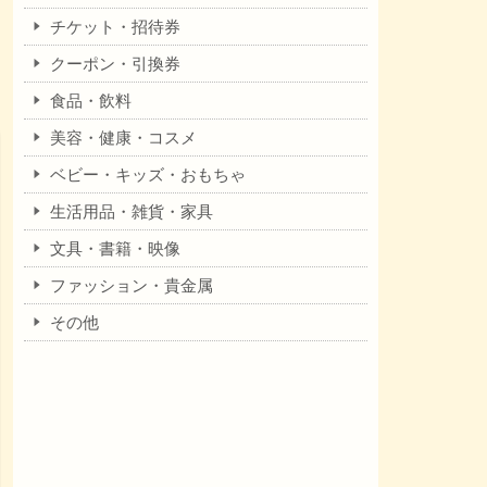
チケット・招待券
クーポン・引換券
食品・飲料
美容・健康・コスメ
ベビー・キッズ・おもちゃ
生活用品・雑貨・家具
文具・書籍・映像
ファッション・貴金属
その他