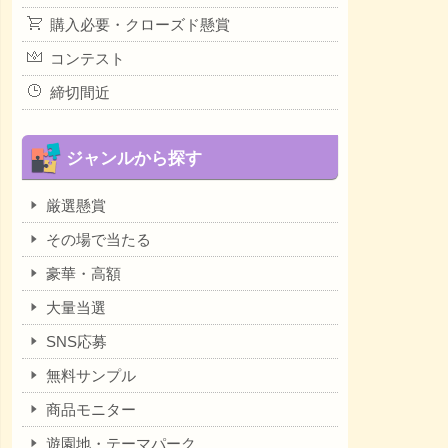
購入必要・クローズド懸賞
コンテスト
締切間近
ジャンルから探す
厳選懸賞
その場で当たる
豪華・高額
大量当選
SNS応募
無料サンプル
商品モニター
遊園地・テーマパーク