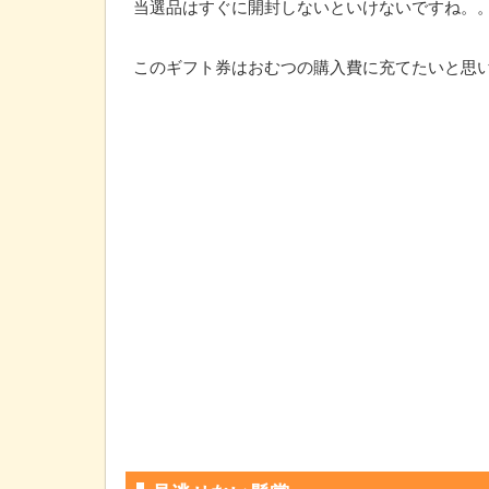
当選品はすぐに開封しないといけないですね。
このギフト券はおむつの購入費に充てたいと思