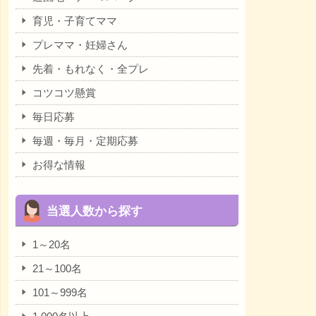
育児・子育てママ
プレママ・妊婦さん
先着・もれなく・全プレ
コツコツ懸賞
毎日応募
毎週・毎月・定期応募
お得な情報
当選人数から探す
1～20名
21～100名
101～999名