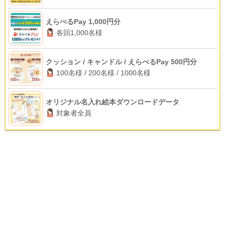
えらべるPay 1,000円分
各回1,000名様
クッション / キャンドル / えらべるPay 500円分
100名様 / 200名様 / 1000名様
オリジナル名入れ絵本ダウンロードデータ
対象者全員