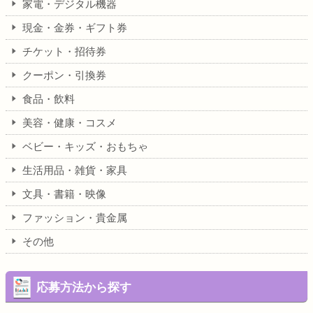
家電・デジタル機器
現金・金券・ギフト券
チケット・招待券
クーポン・引換券
食品・飲料
美容・健康・コスメ
ベビー・キッズ・おもちゃ
生活用品・雑貨・家具
文具・書籍・映像
ファッション・貴金属
その他
応募方法から探す