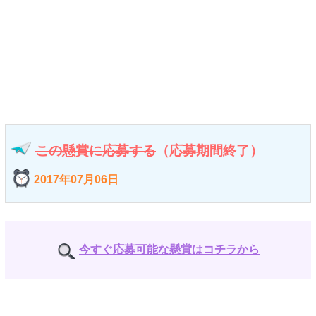
この懸賞に応募する
（応募期間終了）
2017年07月06日
今すぐ応募可能な懸賞はコチラから