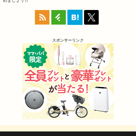
めましょう☆
スポンサーリンク