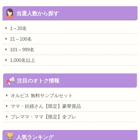
当選人数から探す
1～20名
21～100名
101～999名
1,000名以上
注目のオトク情報
オルビス 無料サンプルセット
ママ・妊婦さん【限定】豪華賞品
プレママ・ママ【限定】全プレ
人気ランキング