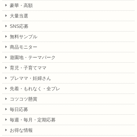
豪華・高額
大量当選
SNS応募
無料サンプル
商品モニター
遊園地・テーマパーク
育児・子育てママ
プレママ・妊婦さん
先着・もれなく・全プレ
コツコツ懸賞
毎日応募
毎週・毎月・定期応募
お得な情報