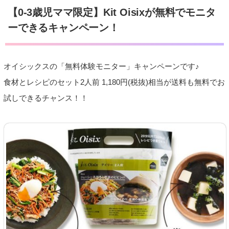
【0-3歳児ママ限定】Kit Oisixが無料でモニタ
ーできるキャンペーン！
オイシックスの「無料体験モニター」キャンペーンです♪
食材とレシピのセット2人前 1,180円(税抜)相当が送料も無料でお
試しできるチャンス！！