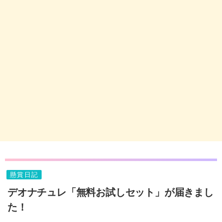
懸賞日記
デオナチュレ「無料お試しセット」が届きまし
た！