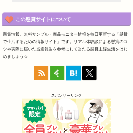
この懸賞サイトについて
懸賞情報、無料サンプル・商品モニター情報を毎日更新する「懸賞
で生活するための情報サイト」です。リアル体験談による懸賞のコ
ツや実際に届いた当選報告を参考にして当たる懸賞主婦生活をはじ
めましょう☆
スポンサーリンク