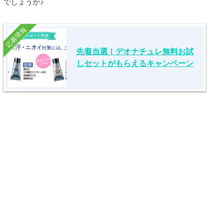
でしょうか♪
応募情報
先着当選！デオナチュレ無料お試
しセットがもらえるキャンペーン