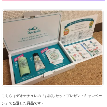
こちらはデオナチュレの「お試しセットプレゼントキャンペー
ン」で当選した賞品です♪