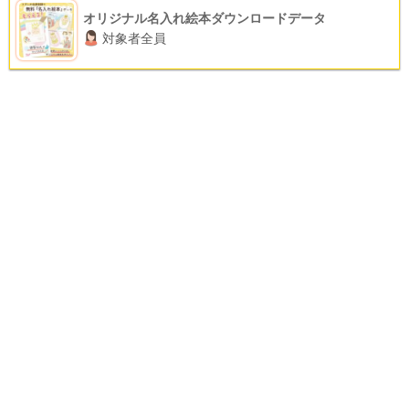
オリジナル名入れ絵本ダウンロードデータ
対象者全員