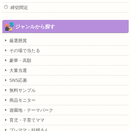
締切間近
ジャンルから探す
厳選懸賞
その場で当たる
豪華・高額
大量当選
SNS応募
無料サンプル
商品モニター
遊園地・テーマパーク
育児・子育てママ
プレママ・妊婦さん