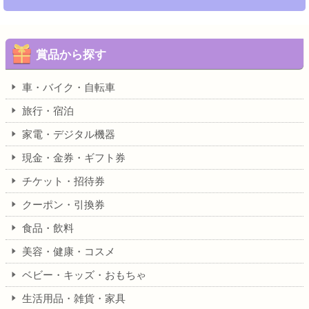
賞品から探す
車・バイク・自転車
旅行・宿泊
家電・デジタル機器
現金・金券・ギフト券
チケット・招待券
クーポン・引換券
食品・飲料
美容・健康・コスメ
ベビー・キッズ・おもちゃ
生活用品・雑貨・家具