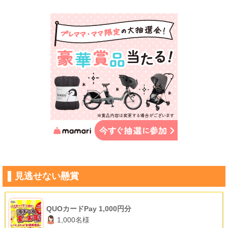
見逃せない懸賞
QUOカードPay 1,000円分
1,000名様