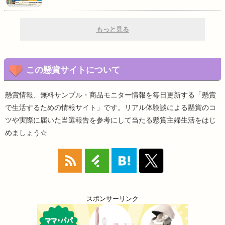
もっと見る
この懸賞サイトについて
懸賞情報、無料サンプル・商品モニター情報を毎日更新する「懸賞
で生活するための情報サイト」です。リアル体験談による懸賞のコ
ツや実際に届いた当選報告を参考にして当たる懸賞主婦生活をはじ
めましょう☆
スポンサーリンク