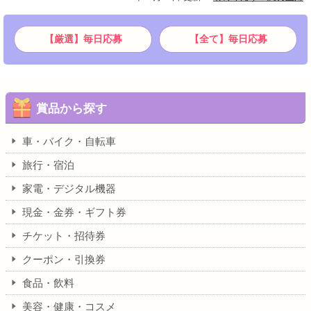
【厳選】毎日応募
【全て】毎日応募
賞品から探す
車・バイク・自転車
旅行・宿泊
家電・デジタル機器
現金・金券・ギフト券
チケット・招待券
クーポン・引換券
食品・飲料
美容・健康・コスメ