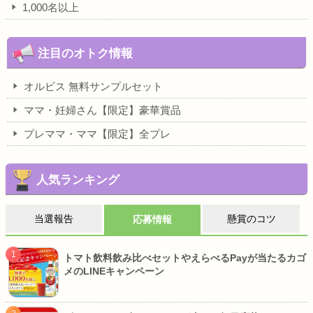
1,000名以上
注目のオトク情報
オルビス 無料サンプルセット
ママ・妊婦さん【限定】豪華賞品
プレママ・ママ【限定】全プレ
人気ランキング
当選報告
懸賞のコツ
応募情報
トマト飲料飲み比べセットやえらべるPayが当たるカゴ
メのLINEキャンペーン