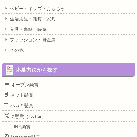
ベビー・キッズ・おもちゃ
生活用品・雑貨・家具
文具・書籍・映像
ファッション・貴金属
その他
応募方法から探す
オープン懸賞
ネット懸賞
ハガキ懸賞
X懸賞（Twitter）
LINE懸賞