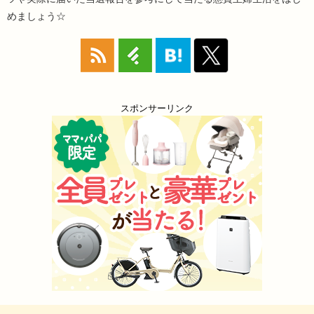
めましょう☆
スポンサーリンク