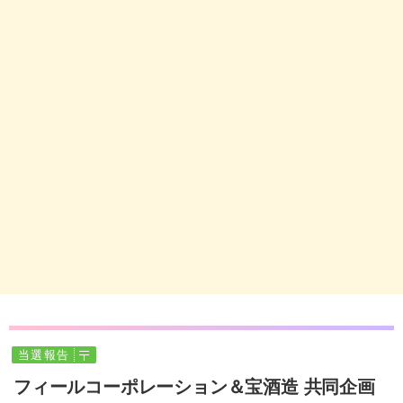
当選報告
フィールコーポレーション＆宝酒造 共同企画