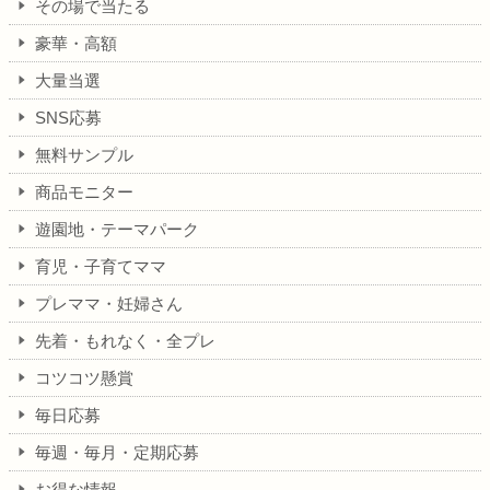
その場で当たる
豪華・高額
大量当選
SNS応募
無料サンプル
商品モニター
遊園地・テーマパーク
育児・子育てママ
プレママ・妊婦さん
先着・もれなく・全プレ
コツコツ懸賞
毎日応募
毎週・毎月・定期応募
お得な情報