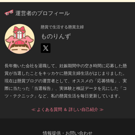
運営者のプロフィール
懸賞で生活する懸賞主婦
ものりんず
長年働いた会社を退職して、妊娠期間中の空き時間に応募した懸
賞が当選したことをキッカケに懸賞主婦生活がはじまりました。
現在は懸賞ブログの運営者として、オススメの「応募情報」、実
際に当たった「当選報告」、実体験と検証データを元にした「コ
ツ・テクニック」など、私の懸賞生活を毎日更新しています。
≪ よくある質問 ＆ 詳しい自己紹介 ≫
情報提供・お問い合わせ