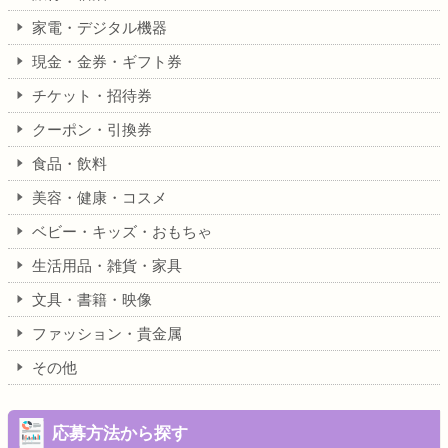
家電・デジタル機器
現金・金券・ギフト券
チケット・招待券
クーポン・引換券
食品・飲料
美容・健康・コスメ
ベビー・キッズ・おもちゃ
生活用品・雑貨・家具
文具・書籍・映像
ファッション・貴金属
その他
応募方法から探す