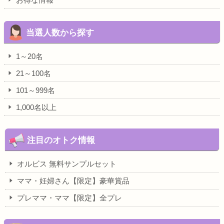
当選人数から探す
1～20名
21～100名
101～999名
1,000名以上
注目のオトク情報
オルビス 無料サンプルセット
ママ・妊婦さん【限定】豪華賞品
プレママ・ママ【限定】全プレ