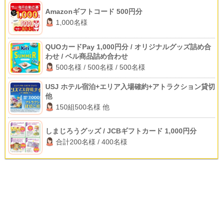
Amazonギフトコード 500円分
1,000名様
QUOカードPay 1,000円分 / オリジナルグッズ詰め合
わせ / ベル商品詰め合わせ
500名様 / 500名様 / 500名様
USJ ホテル宿泊+エリア入場確約+アトラクション貸切
他
150組500名様 他
しまじろうグッズ / JCBギフトカード 1,000円分
合計200名様 / 400名様