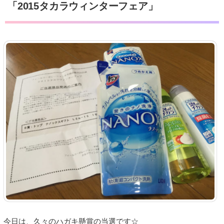
「2015タカラウィンターフェア」
今日は、久々のハガキ懸賞の当選です☆