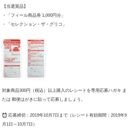
【当選賞品】
・「フィール商品券 1,000円分」
・「セレクション・ザ・グリコ」
対象商品300円（税込）以上購入のレシートを専用応募ハガキ ま
たは 郵便はがきに貼って応募しましょう。
応募締切：2019年10月7日まで（レシート有効期間：2019年9
月1日～10月7日）