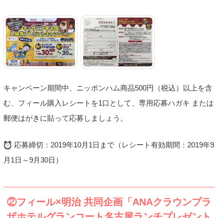
キャンペーン期間中、ニッポンハム商品500円（税込）以上を含
む、フィール購入レシートを1口として、専用応募ハガキ または
郵便はがきに貼って応募しましょう。
応募締切：2019年10月1日まで（レシート有効期間：2019年9
月1日～9月30日）
②フィール×明治 共同企画「ANAクラウンプラ
ザホテルグランコート名古屋ランチプレゼント