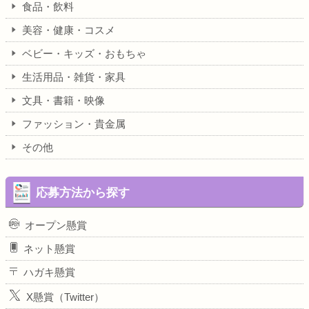
食品・飲料
美容・健康・コスメ
ベビー・キッズ・おもちゃ
生活用品・雑貨・家具
文具・書籍・映像
ファッション・貴金属
その他
応募方法から探す
オープン懸賞
ネット懸賞
ハガキ懸賞
X懸賞（Twitter）