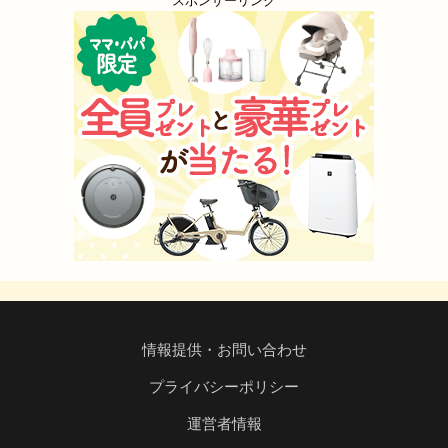
スポンサーリンク
情報提供・お問い合わせ
プライバシーポリシー
運営者情報