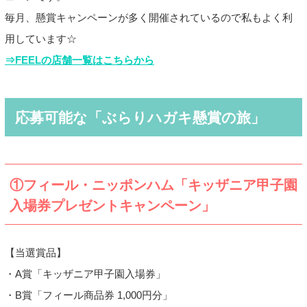
毎月、懸賞キャンペーンが多く開催されているので私もよく利
用しています☆
⇒FEELの店舗一覧はこちらから
応募可能な「ぶらりハガキ懸賞の旅」
①フィール・ニッポンハム「キッザニア甲子園
入場券プレゼントキャンペーン」
【当選賞品】
・A賞「キッザニア甲子園入場券」
・B賞「フィール商品券 1,000円分」