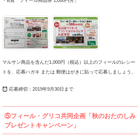
・B賞「フィール商品券 1,000円分」
マルサン商品を含んだ1,000円（税込）以上のフィールのレシー
トを、応募ハガキ または 郵便はがきに貼って応募しましょう。
応募締切：2019年9月30日まで
⑤フィール・グリコ共同企画「秋のおたのしみ
プレゼントキャンペーン」