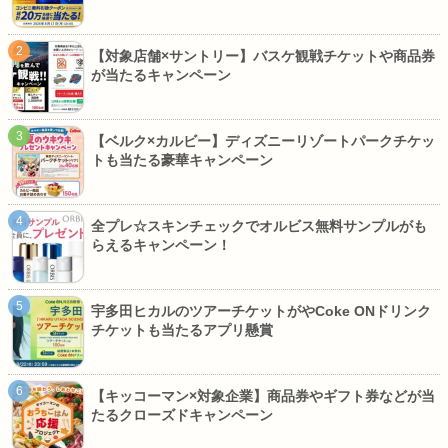
【対象店舗×サントリー】バスケ観戦チケットや商品券
が当たるキャンペーン
【ベルク×カルビー】ディズニーリゾートパークチケッ
トも当たる豪華キャンペーン
全プレ☆スキンチェックでオルビス無料サンプルがも
らえるキャンペーン！
宇多田ヒカルのツアーチケットがやCoke ONドリンク
チケットも当たるアプリ懸賞
【キッコーマン×対象企業】商品券やギフト券などが当
たるクローズドキャンペーン