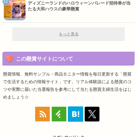
ディズニーランドのハロウィーンパレード招待券が当
たる大和ハウスの豪華懸賞
もっと見る
この懸賞サイトについて
懸賞情報、無料サンプル・商品モニター情報を毎日更新する「懸賞
で生活するための情報サイト」です。リアル体験談による懸賞のコ
ツや実際に届いた当選報告を参考にして当たる懸賞主婦生活をはじ
めましょう☆