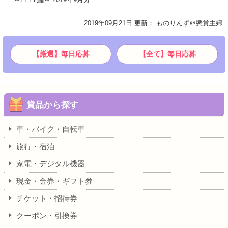
2019年09月21日 更新
：
ものりんず＠懸賞主婦
【厳選】毎日応募
【全て】毎日応募
賞品から探す
車・バイク・自転車
旅行・宿泊
家電・デジタル機器
現金・金券・ギフト券
チケット・招待券
クーポン・引換券