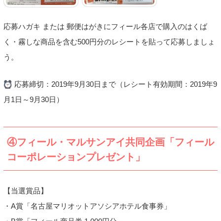
応募ハガキ または 郵便はがきにフィール各店で購入のはくば
く・霧しな商品を含む500円分のレシートを貼って応募しましょ
う。
応募締切：2019年9月30日まで（レシート有効期間：2019年9
月1日～9月30日）
④フィール・マルサンアイ共同企画「フィール
コーポレーションプレゼント」
【当選賞品】
・A賞「名古屋マリオットアソシアホテル食事券」