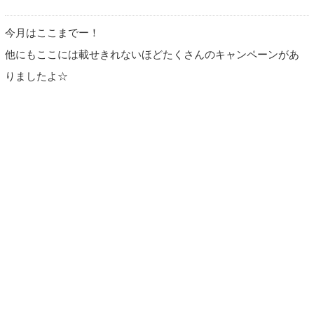
今月はここまでー！
他にもここには載せきれないほどたくさんのキャンペーンがあ
りましたよ☆