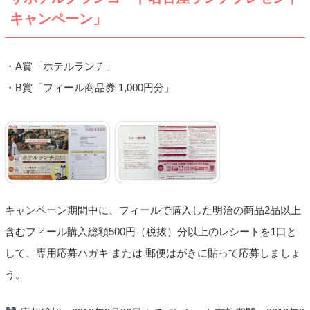
キャンペーン」
・A賞「ホテルランチ」
・B賞「フィール商品券 1,000円分」
キャンペーン期間中に、フィールで購入した明治の商品2品以上
含むフィール購入総額500円（税抜）分以上のレシートを1口と
して、専用応募ハガキ または 郵便はがきに貼って応募しましょ
う。