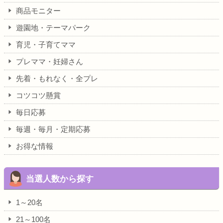
商品モニター
遊園地・テーマパーク
育児・子育てママ
プレママ・妊婦さん
先着・もれなく・全プレ
コツコツ懸賞
毎日応募
毎週・毎月・定期応募
お得な情報
当選人数から探す
1～20名
21～100名