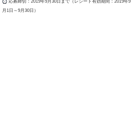
応募締切：2019年9月30日まで（レシート有効期間：2019年9
月1日～9月30日）