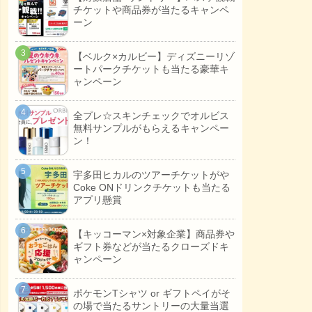
チケットや商品券が当たるキャンペ
ーン
【ベルク×カルビー】ディズニーリゾ
ートパークチケットも当たる豪華キ
ャンペーン
全プレ☆スキンチェックでオルビス
無料サンプルがもらえるキャンペー
ン！
宇多田ヒカルのツアーチケットがや
Coke ONドリンクチケットも当たる
アプリ懸賞
【キッコーマン×対象企業】商品券や
ギフト券などが当たるクローズドキ
ャンペーン
ポケモンTシャツ or ギフトペイがそ
の場で当たるサントリーの大量当選