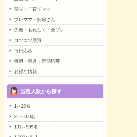
育児・子育てママ
プレママ・妊婦さん
先着・もれなく・全プレ
コツコツ懸賞
毎日応募
毎週・毎月・定期応募
お得な情報
当選人数から探す
1～20名
21～100名
101～999名