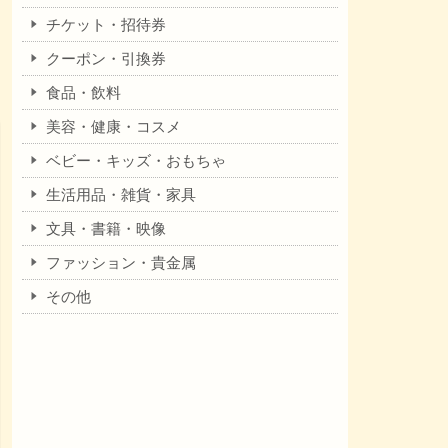
チケット・招待券
クーポン・引換券
食品・飲料
美容・健康・コスメ
ベビー・キッズ・おもちゃ
生活用品・雑貨・家具
文具・書籍・映像
ファッション・貴金属
その他