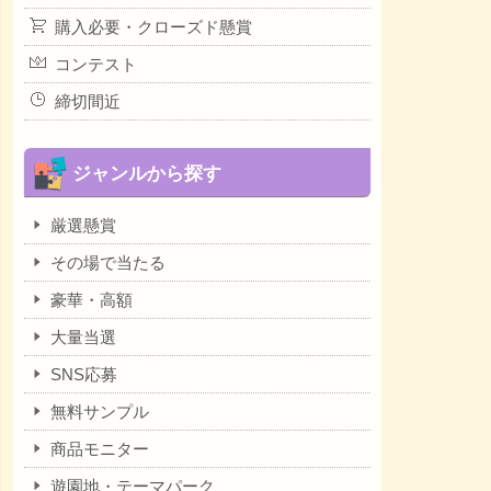
購入必要・クローズド懸賞
コンテスト
締切間近
ジャンルから探す
厳選懸賞
その場で当たる
豪華・高額
大量当選
SNS応募
無料サンプル
商品モニター
遊園地・テーマパーク