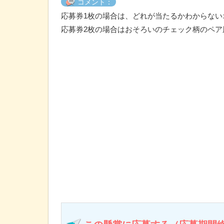
コメント：
応募券1枚の場合は、どれが当たるかわからない
応募券2枚の場合はおそろいのチェック柄のペア