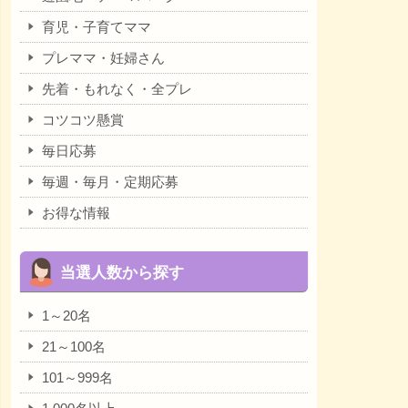
育児・子育てママ
プレママ・妊婦さん
先着・もれなく・全プレ
コツコツ懸賞
毎日応募
毎週・毎月・定期応募
お得な情報
当選人数から探す
1～20名
21～100名
101～999名