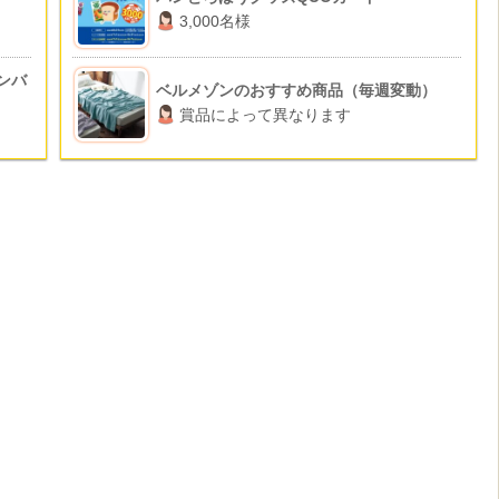
3,000名様
ルンバ
ベルメゾンのおすすめ商品（毎週変動）
賞品によって異なります