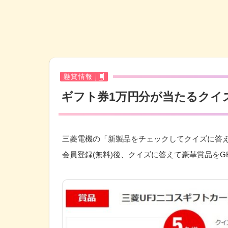
懸賞情報
ギフト券1万円分が当たるクイ
三菱電機の「新製品をチェックしてクイズに答え
会員登録(無料)後、クイズに答えて豪華賞品をG