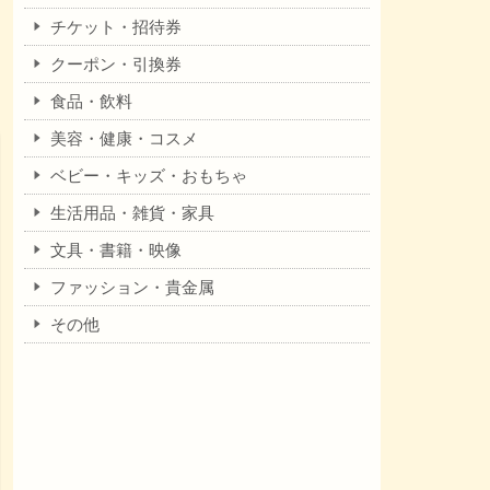
チケット・招待券
クーポン・引換券
食品・飲料
美容・健康・コスメ
ベビー・キッズ・おもちゃ
生活用品・雑貨・家具
文具・書籍・映像
ファッション・貴金属
その他