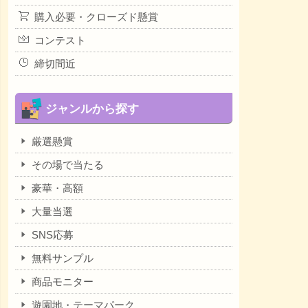
購入必要・クローズド懸賞
コンテスト
締切間近
ジャンルから探す
厳選懸賞
その場で当たる
豪華・高額
大量当選
SNS応募
無料サンプル
商品モニター
遊園地・テーマパーク