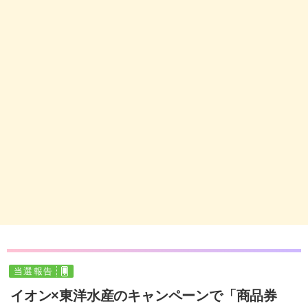
当選報告
イオン×東洋水産のキャンペーンで「商品券