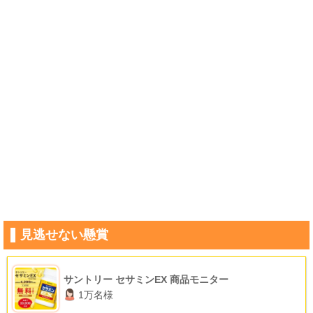
見逃せない懸賞
サントリー セサミンEX 商品モニター
1万名様