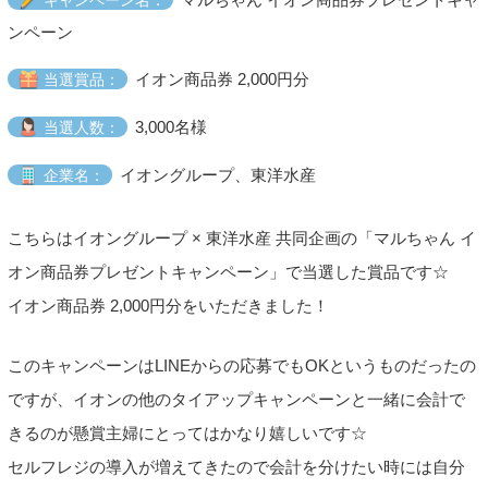
ンペーン
イオン商品券 2,000円分
当選賞品：
3,000名様
当選人数：
イオングループ、東洋水産
企業名：
こちらはイオングループ × 東洋水産 共同企画の「マルちゃん イ
オン商品券プレゼントキャンペーン」で当選した賞品です☆
イオン商品券 2,000円分をいただきました！
このキャンペーンはLINEからの応募でもOKというものだったの
ですが、イオンの他のタイアップキャンペーンと一緒に会計で
きるのが懸賞主婦にとってはかなり嬉しいです☆
セルフレジの導入が増えてきたので会計を分けたい時には自分