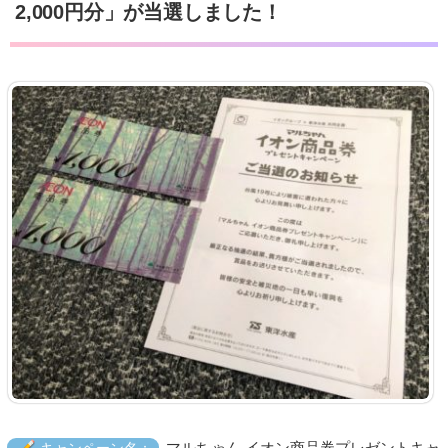
2,000円分」が当選しました！
マルちゃん イオン商品券プレゼントキャ
キャンペーン名：