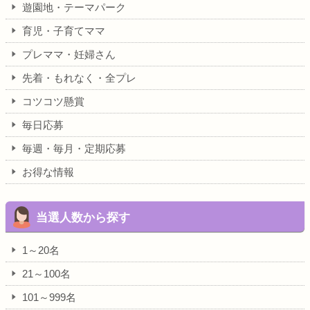
遊園地・テーマパーク
育児・子育てママ
プレママ・妊婦さん
先着・もれなく・全プレ
コツコツ懸賞
毎日応募
毎週・毎月・定期応募
お得な情報
当選人数から探す
1～20名
21～100名
101～999名