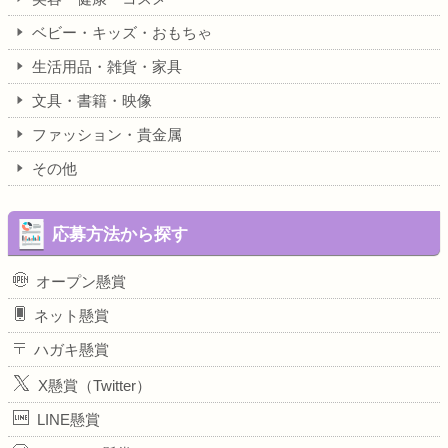
ベビー・キッズ・おもちゃ
生活用品・雑貨・家具
文具・書籍・映像
ファッション・貴金属
その他
応募方法から探す
オープン懸賞
ネット懸賞
ハガキ懸賞
X懸賞（Twitter）
LINE懸賞