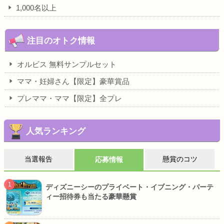
1,000名以上
注目のオトク情報
オルビス 無料サンプルセット
ママ・妊婦さん【限定】豪華賞品
プレママ・ママ【限定】全プレ
人気ランキング
当選報告
懸賞のコツ
応募情報
ディズニーシーのプライベート・イブニング・パーテ
ィー招待券も当たる豪華懸賞