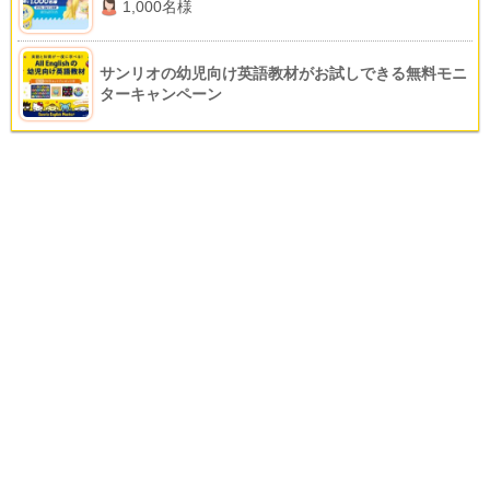
1,000名様
サンリオの幼児向け英語教材がお試しできる無料モニ
ターキャンペーン