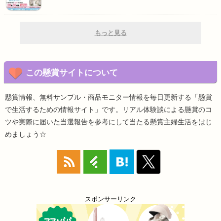
もっと見る
この懸賞サイトについて
懸賞情報、無料サンプル・商品モニター情報を毎日更新する「懸賞
で生活するための情報サイト」です。リアル体験談による懸賞のコ
ツや実際に届いた当選報告を参考にして当たる懸賞主婦生活をはじ
めましょう☆
スポンサーリンク