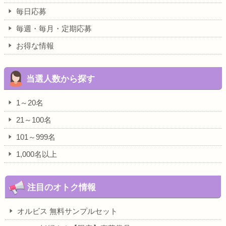
毎日応募
毎週・毎月・定期応募
お得な情報
当選人数から探す
1～20名
21～100名
101～999名
1,000名以上
注目のオトク情報
オルビス 無料サンプルセット