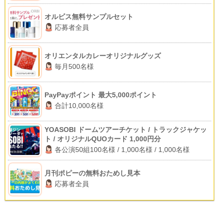
オルビス無料サンプルセット
応募者全員
オリエンタルカレーオリジナルグッズ
毎月500名様
PayPayポイント 最大5,000ポイント
合計10,000名様
YOASOBI ドームツアーチケット / トラックジャケッ
ト / オリジナルQUOカード 1,000円分
各公演50組100名様 / 1,000名様 / 1,000名様
月刊ポピーの無料おためし見本
応募者全員