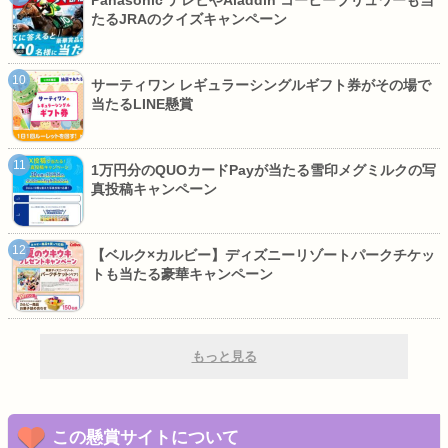
たるJRAのクイズキャンペーン
サーティワン レギュラーシングルギフト券がその場で
当たるLINE懸賞
1万円分のQUOカードPayが当たる雪印メグミルクの写
真投稿キャンペーン
【ベルク×カルビー】ディズニーリゾートパークチケッ
トも当たる豪華キャンペーン
もっと見る
この懸賞サイトについて