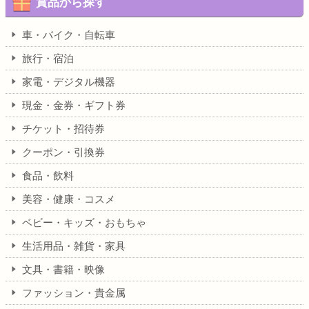
賞品から探す
車・バイク・自転車
旅行・宿泊
家電・デジタル機器
現金・金券・ギフト券
チケット・招待券
クーポン・引換券
食品・飲料
美容・健康・コスメ
ベビー・キッズ・おもちゃ
生活用品・雑貨・家具
文具・書籍・映像
ファッション・貴金属