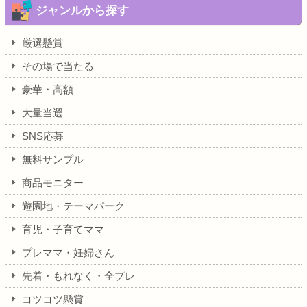
ジャンルから探す
厳選懸賞
その場で当たる
豪華・高額
大量当選
SNS応募
無料サンプル
商品モニター
遊園地・テーマパーク
育児・子育てママ
プレママ・妊婦さん
先着・もれなく・全プレ
コツコツ懸賞