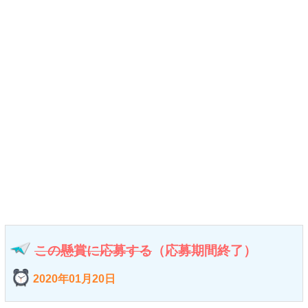
この懸賞に応募する
（応募期間終了）
2020年01月20日