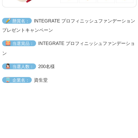
INTEGRATE プロフィニッシュファンデーション
懸賞名：
プレゼントキャンペーン
INTEGRATE プロフィニッシュファンデーショ
当選賞品：
ン
200名様
当選人数：
資生堂
企業名：