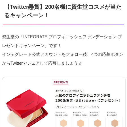
【Twitter懸賞】200名様に資生堂コスメが当た
るキャンペーン！
資生堂の「INTEGRATE プロフィニッシュファンデーション プ
レゼントキャンペーン」です！
インテグレート公式アカウントをフォロー後、4つの応募ボタン
からTwitterでシェアして応募しましょう☆