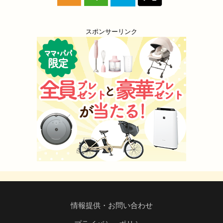
スポンサーリンク
情報提供・お問い合わせ