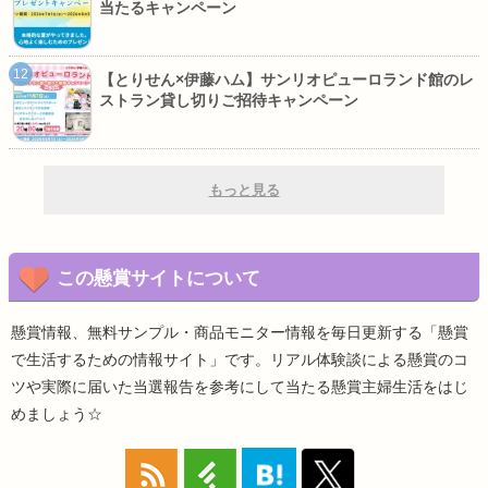
当たるキャンペーン
【とりせん×伊藤ハム】サンリオピューロランド館のレ
ストラン貸し切りご招待キャンペーン
もっと見る
この懸賞サイトについて
懸賞情報、無料サンプル・商品モニター情報を毎日更新する「懸賞
で生活するための情報サイト」です。リアル体験談による懸賞のコ
ツや実際に届いた当選報告を参考にして当たる懸賞主婦生活をはじ
めましょう☆