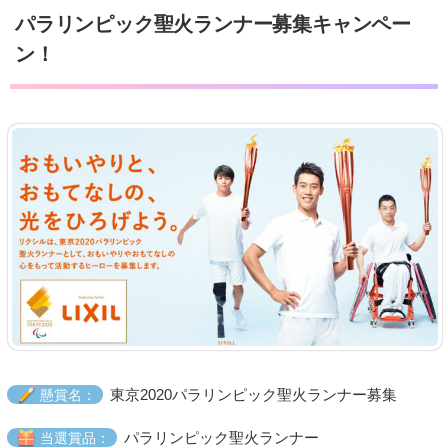
パラリンピック聖火ランナー募集キャンペー
ン！
東京2020パラリンピック聖火ランナー募集
懸賞名：
パラリンピック聖火ランナー
当選賞品：