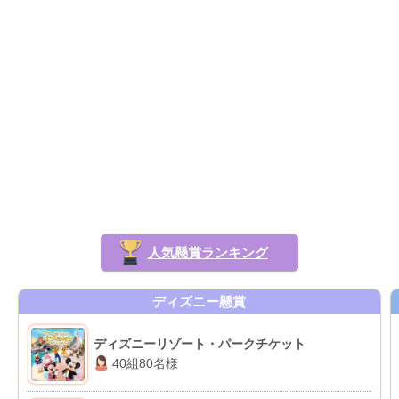
人気懸賞ランキング
ディズニー懸賞
ディズニーリゾート・パークチケット
40組80名様