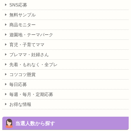
SNS応募
無料サンプル
商品モニター
遊園地・テーマパーク
育児・子育てママ
プレママ・妊婦さん
先着・もれなく・全プレ
コツコツ懸賞
毎日応募
毎週・毎月・定期応募
お得な情報
当選人数から探す