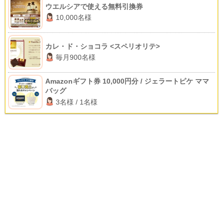
ウエルシアで使える無料引換券
10,000名様
カレ・ド・ショコラ <スペリオリテ>
毎月900名様
Amazonギフト券 10,000円分 / ジェラートピケ ママ
バッグ
3名様 / 1名様