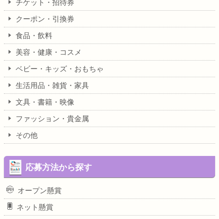
チケット・招待券
クーポン・引換券
食品・飲料
美容・健康・コスメ
ベビー・キッズ・おもちゃ
生活用品・雑貨・家具
文具・書籍・映像
ファッション・貴金属
その他
応募方法から探す
オープン懸賞
ネット懸賞