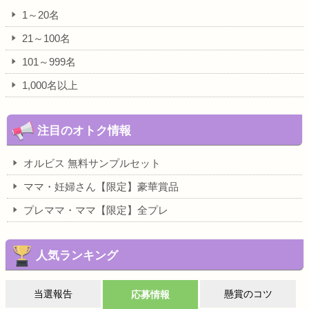
1～20名
21～100名
101～999名
1,000名以上
注目のオトク情報
オルビス 無料サンプルセット
ママ・妊婦さん【限定】豪華賞品
プレママ・ママ【限定】全プレ
人気ランキング
当選報告
懸賞のコツ
応募情報