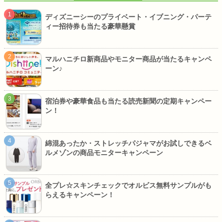
ディズニーシーのプライベート・イブニング・パーテ
ィー招待券も当たる豪華懸賞
マルハニチロ新商品やモニター商品が当たるキャンペ
ーン♪
宿泊券や豪華食品も当たる読売新聞の定期キャンペー
ン！
綿混あったか・ストレッチパジャマがお試しできるベ
ルメゾンの商品モニターキャンペーン
全プレ☆スキンチェックでオルビス無料サンプルがも
らえるキャンペーン！