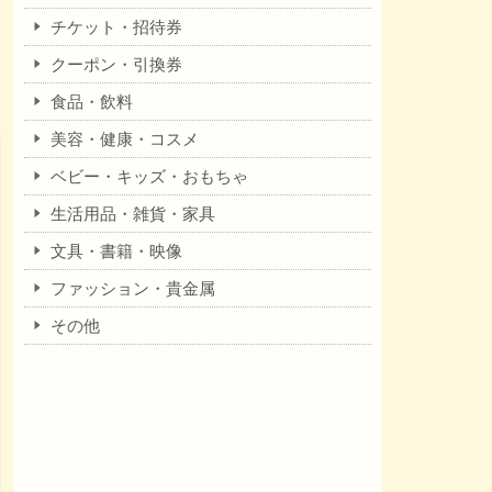
チケット・招待券
クーポン・引換券
食品・飲料
美容・健康・コスメ
ベビー・キッズ・おもちゃ
生活用品・雑貨・家具
文具・書籍・映像
ファッション・貴金属
その他