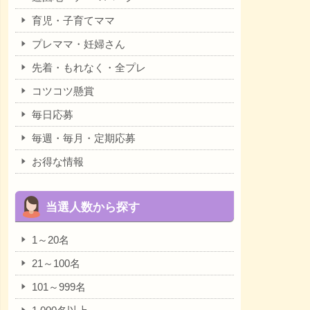
育児・子育てママ
プレママ・妊婦さん
先着・もれなく・全プレ
コツコツ懸賞
毎日応募
毎週・毎月・定期応募
お得な情報
当選人数から探す
1～20名
21～100名
101～999名