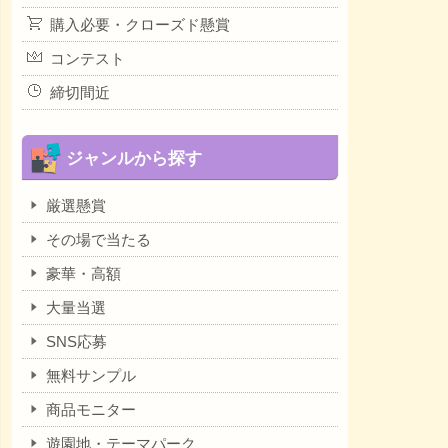
購入必要・クローズド懸賞
コンテスト
締切間近
ジャンルから探す
厳選懸賞
その場で当たる
豪華・高額
大量当選
SNS応募
無料サンプル
商品モニター
遊園地・テーマパーク