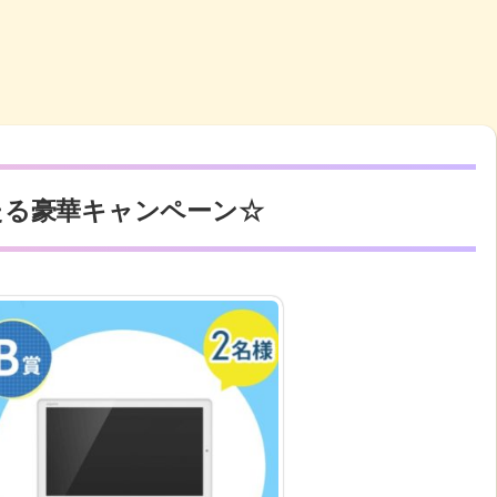
たる豪華キャンペーン☆