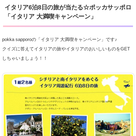
イタリア6泊8日の旅が当たる☆ポッカサッポロ
「イタリア 大満喫キャンペーン」
pokka sapporoの「イタリア 大満喫キャンペーン」です♪
クイズに答えてイタリアの旅やイタリアのおいしいものをGET
しちゃいましょう！！