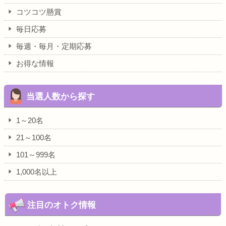
コツコツ懸賞
毎日応募
毎週・毎月・定期応募
お得な情報
当選人数から探す
1～20名
21～100名
101～999名
1,000名以上
注目のオトク情報