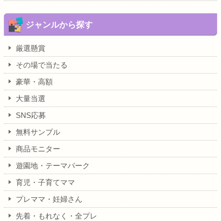
ジャンルから探す
厳選懸賞
その場で当たる
豪華・高額
大量当選
SNS応募
無料サンプル
商品モニター
遊園地・テーマパーク
育児・子育てママ
プレママ・妊婦さん
先着・もれなく・全プレ