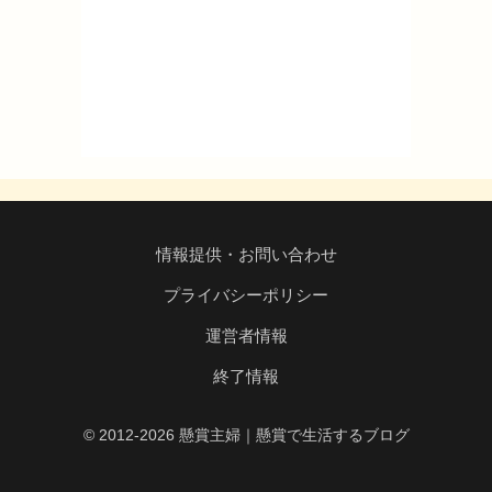
情報提供・お問い合わせ
プライバシーポリシー
運営者情報
終了情報
© 2012-2026 懸賞主婦｜懸賞で生活するブログ