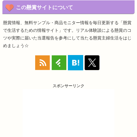
この懸賞サイトについて
懸賞情報、無料サンプル・商品モニター情報を毎日更新する「懸賞
で生活するための情報サイト」です。リアル体験談による懸賞のコ
ツや実際に届いた当選報告を参考にして当たる懸賞主婦生活をはじ
めましょう☆
スポンサーリンク