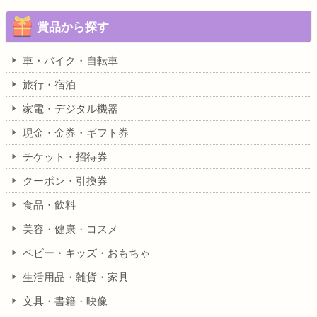
賞品から探す
車・バイク・自転車
旅行・宿泊
家電・デジタル機器
現金・金券・ギフト券
チケット・招待券
クーポン・引換券
食品・飲料
美容・健康・コスメ
ベビー・キッズ・おもちゃ
生活用品・雑貨・家具
文具・書籍・映像