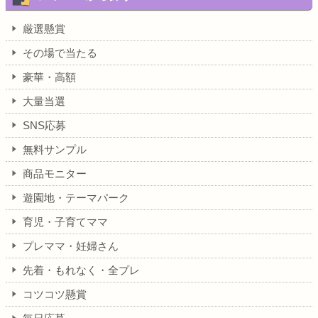
厳選懸賞
その場で当たる
豪華・高額
大量当選
SNS応募
無料サンプル
商品モニター
遊園地・テーマパーク
育児・子育てママ
プレママ・妊婦さん
先着・もれなく・全プレ
コツコツ懸賞