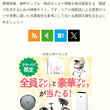
懸賞情報、無料サンプル・商品モニター情報を毎日更新する「懸賞
で生活するための情報サイト」です。リアル体験談による懸賞のコ
ツや実際に届いた当選報告を参考にして当たる懸賞主婦生活をはじ
めましょう☆
スポンサーリンク