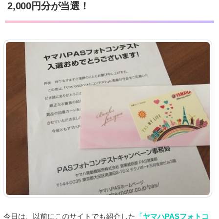
2,000円分が当選！
今日は、以前にこのサイトでも紹介した
「ヤマハPASフォトコ