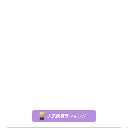
人気懸賞ランキング