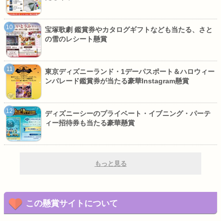
宝塚歌劇 鑑賞券やカタログギフトなども当たる、さと
の雪のレシート懸賞
東京ディズニーランド・1デーパスポート＆ハロウィー
ンパレード鑑賞券が当たる豪華Instagram懸賞
ディズニーシーのプライベート・イブニング・パーテ
ィー招待券も当たる豪華懸賞
もっと見る
この懸賞サイトについて