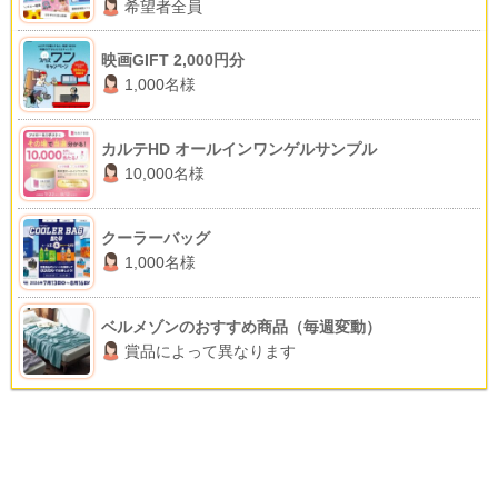
希望者全員
映画GIFT 2,000円分
1,000名様
カルテHD オールインワンゲルサンプル
10,000名様
クーラーバッグ
1,000名様
ベルメゾンのおすすめ商品（毎週変動）
賞品によって異なります