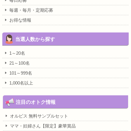
毎日応募
毎週・毎月・定期応募
お得な情報
当選人数から探す
1～20名
21～100名
101～999名
1,000名以上
注目のオトク情報
オルビス 無料サンプルセット
ママ・妊婦さん【限定】豪華賞品