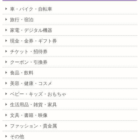
車・バイク・自転車
旅行・宿泊
家電・デジタル機器
現金・金券・ギフト券
チケット・招待券
クーポン・引換券
食品・飲料
美容・健康・コスメ
ベビー・キッズ・おもちゃ
生活用品・雑貨・家具
文具・書籍・映像
ファッション・貴金属
その他