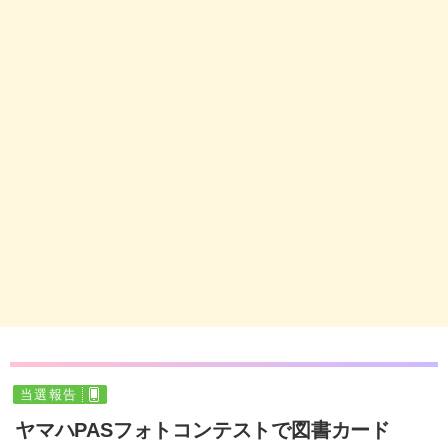
当選報告
ヤマハPASフォトコンテストで図書カード