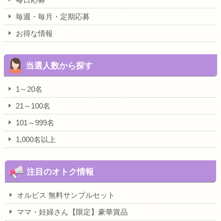
毎週・毎月・定期応募
お得な情報
当選人数から探す
1～20名
21～100名
101～999名
1,000名以上
注目のオトク情報
オルビス 無料サンプルセット
ママ・妊婦さん【限定】豪華賞品