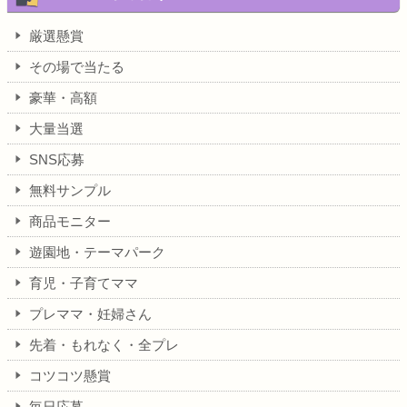
厳選懸賞
その場で当たる
豪華・高額
大量当選
SNS応募
無料サンプル
商品モニター
遊園地・テーマパーク
育児・子育てママ
プレママ・妊婦さん
先着・もれなく・全プレ
コツコツ懸賞
毎日応募