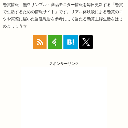
懸賞情報、無料サンプル・商品モニター情報を毎日更新する「懸賞
で生活するための情報サイト」です。リアル体験談による懸賞のコ
ツや実際に届いた当選報告を参考にして当たる懸賞主婦生活をはじ
めましょう☆
スポンサーリンク