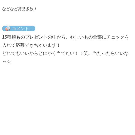
などなど賞品多数！
コメント：
15種類ものプレゼントの中から、欲しいもの全部にチェックを
入れて応募できちゃいます！
どれでもいいからとにかく当てたい！！笑。当たったらいいな
～☆