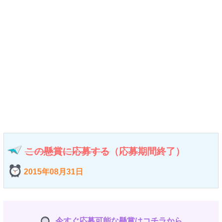
この懸賞に応募する
（応募期間終了）
2015年08月31日
今すぐ応募可能な懸賞はコチラから