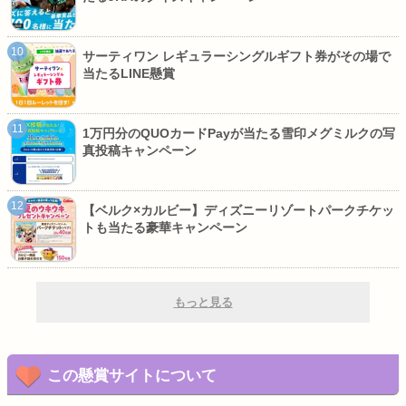
サーティワン レギュラーシングルギフト券がその場で
当たるLINE懸賞
1万円分のQUOカードPayが当たる雪印メグミルクの写
真投稿キャンペーン
【ベルク×カルビー】ディズニーリゾートパークチケッ
トも当たる豪華キャンペーン
もっと見る
この懸賞サイトについて