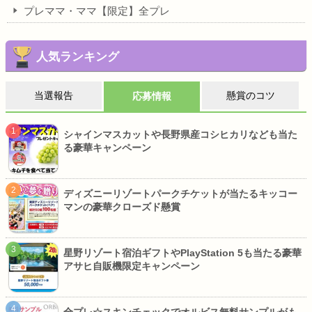
プレママ・ママ【限定】全プレ
人気ランキング
当選報告
懸賞のコツ
応募情報
シャインマスカットや長野県産コシヒカリなども当た
る豪華キャンペーン
ディズニーリゾートパークチケットが当たるキッコー
マンの豪華クローズド懸賞
星野リゾート宿泊ギフトやPlayStation 5も当たる豪華
アサヒ自販機限定キャンペーン