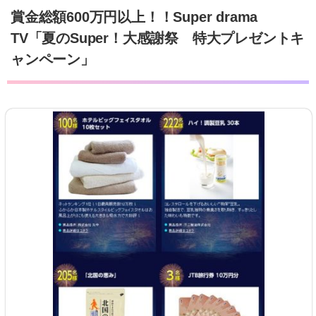
賞金総額600万円以上！！Super drama
TV「夏のSuper！大感謝祭 特大プレゼントキ
ャンペーン」