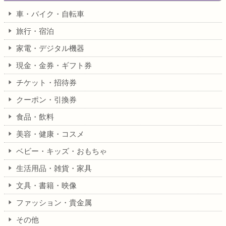
車・バイク・自転車
旅行・宿泊
家電・デジタル機器
現金・金券・ギフト券
チケット・招待券
クーポン・引換券
食品・飲料
美容・健康・コスメ
ベビー・キッズ・おもちゃ
生活用品・雑貨・家具
文具・書籍・映像
ファッション・貴金属
その他