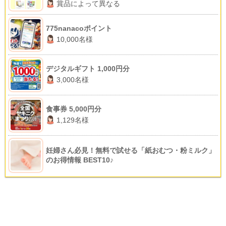
賞品によって異なる
775nanacoポイント
10,000名様
デジタルギフト 1,000円分
3,000名様
食事券 5,000円分
1,129名様
妊婦さん必見！無料で試せる「紙おむつ・粉ミルク」
のお得情報 BEST10♪