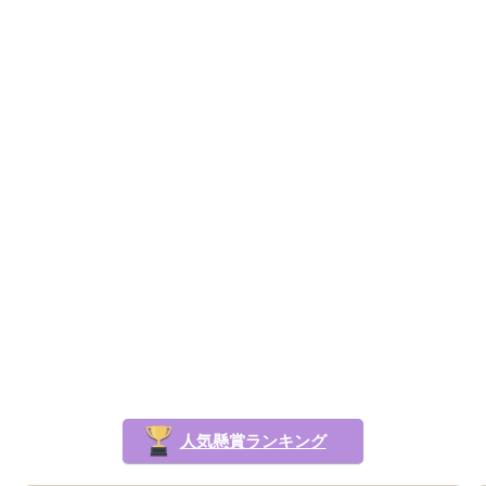
人気懸賞ランキング