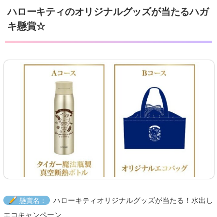
ハローキティのオリジナルグッズが当たるハガ
キ懸賞☆
ハローキティオリジナルグッズが当たる！水出し
懸賞名：
エコキャンペーン