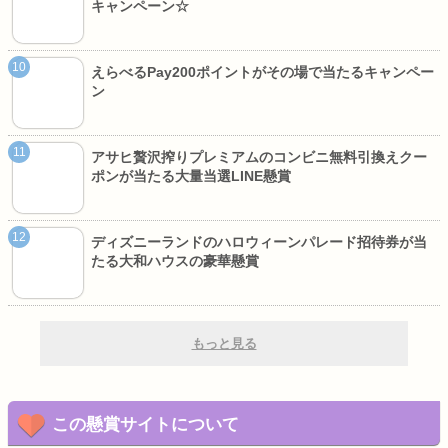
キャンペーン☆
えらべるPay200ポイントがその場で当たるキャンペー
ン
アサヒ贅沢搾りプレミアムのコンビニ無料引換えクー
ポンが当たる大量当選LINE懸賞
ディズニーランドのハロウィーンパレード招待券が当
たる大和ハウスの豪華懸賞
もっと見る
この懸賞サイトについて