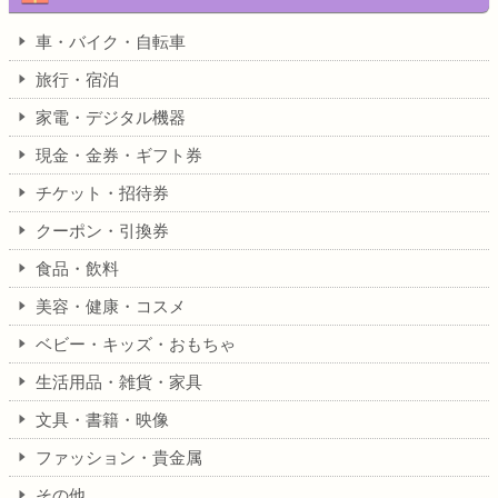
車・バイク・自転車
旅行・宿泊
家電・デジタル機器
現金・金券・ギフト券
チケット・招待券
クーポン・引換券
食品・飲料
美容・健康・コスメ
ベビー・キッズ・おもちゃ
生活用品・雑貨・家具
文具・書籍・映像
ファッション・貴金属
その他