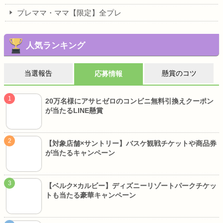
プレママ・ママ【限定】全プレ
人気ランキング
当選報告
懸賞のコツ
応募情報
20万名様にアサヒゼロのコンビニ無料引換えクーポン
が当たるLINE懸賞
【対象店舗×サントリー】バスケ観戦チケットや商品券
が当たるキャンペーン
【ベルク×カルビー】ディズニーリゾートパークチケッ
トも当たる豪華キャンペーン