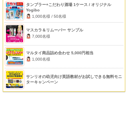
タンブラー+こだわり酒場 1ケース / オリジナル
Yogibo
1,000名様 / 50名様
マスカラ＆リムーバー サンプル
7,000名様
マルタイ商品詰め合わせ 5,000円相当
1,000名様
サンリオの幼児向け英語教材がお試しできる無料モニ
ターキャンペーン