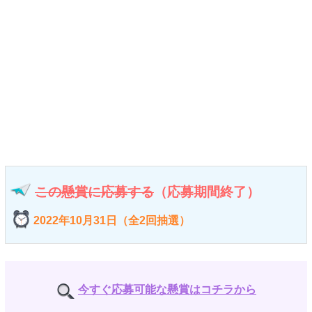
この懸賞に応募する
（応募期間終了）
2022年10月31日（全2回抽選）
今すぐ応募可能な懸賞はコチラから