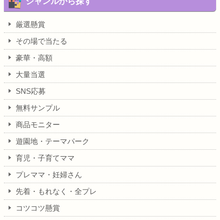
ジャンルから探す
厳選懸賞
その場で当たる
豪華・高額
大量当選
SNS応募
無料サンプル
商品モニター
遊園地・テーマパーク
育児・子育てママ
プレママ・妊婦さん
先着・もれなく・全プレ
コツコツ懸賞