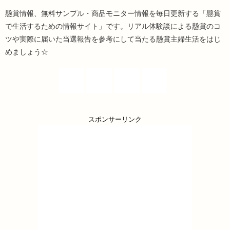
懸賞情報、無料サンプル・商品モニター情報を毎日更新する「懸賞
で生活するための情報サイト」です。リアル体験談による懸賞のコ
ツや実際に届いた当選報告を参考にして当たる懸賞主婦生活をはじ
めましょう☆
スポンサーリンク