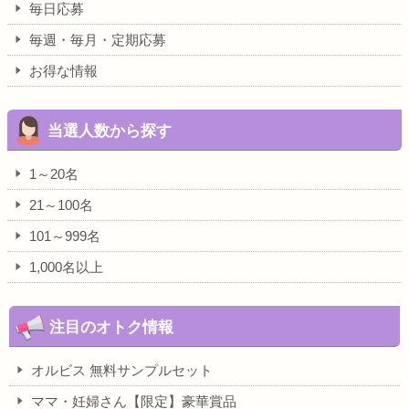
毎日応募
毎週・毎月・定期応募
お得な情報
当選人数から探す
1～20名
21～100名
101～999名
1,000名以上
注目のオトク情報
オルビス 無料サンプルセット
ママ・妊婦さん【限定】豪華賞品