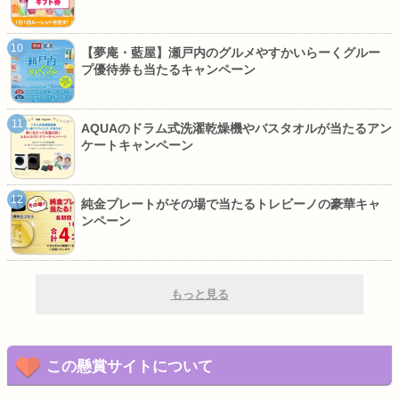
【夢庵・藍屋】瀬戸内のグルメやすかいらーくグルー
プ優待券も当たるキャンペーン
AQUAのドラム式洗濯乾燥機やバスタオルが当たるアン
ケートキャンペーン
純金プレートがその場で当たるトレビーノの豪華キャ
ンペーン
もっと見る
この懸賞サイトについて