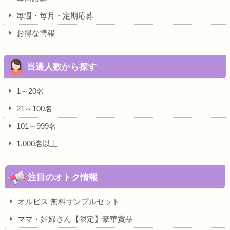
毎週・毎月・定期応募
お得な情報
当選人数から探す
1～20名
21～100名
101～999名
1,000名以上
注目のオトク情報
オルビス 無料サンプルセット
ママ・妊婦さん【限定】豪華賞品