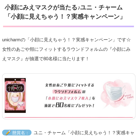
小顔にみえマスクが当たる♪ユニ・チャーム
「小顔に見えちゃう！？実感キャンペーン」
unicharmの「小顔に見えちゃう！？実感キャンペーン」です☆
女性のあごや頬にフィットするラウンドフォルムの『小顔にみ
えマスク』が抽選で80名様に当たります！
ユニ・チャーム「小顔に見えちゃう！？実感キャ
懸賞名：