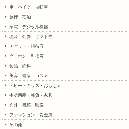
車・バイク・自転車
旅行・宿泊
家電・デジタル機器
現金・金券・ギフト券
チケット・招待券
クーポン・引換券
食品・飲料
美容・健康・コスメ
ベビー・キッズ・おもちゃ
生活用品・雑貨・家具
文具・書籍・映像
ファッション・貴金属
その他