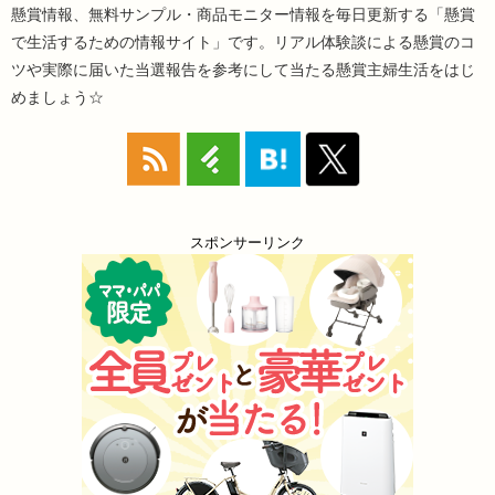
懸賞情報、無料サンプル・商品モニター情報を毎日更新する「懸賞
で生活するための情報サイト」です。リアル体験談による懸賞のコ
ツや実際に届いた当選報告を参考にして当たる懸賞主婦生活をはじ
めましょう☆
スポンサーリンク