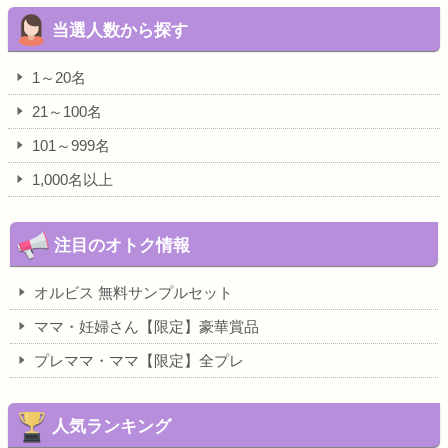
当選人数から探す
1～20名
21～100名
101～999名
1,000名以上
注目のオトク情報
オルビス 無料サンプルセット
ママ・妊婦さん【限定】豪華賞品
プレママ・ママ【限定】全プレ
人気ランキング