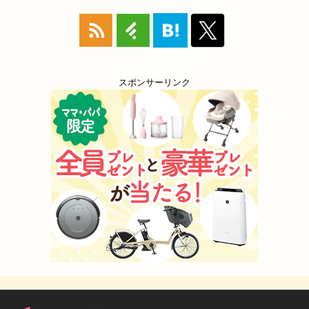
スポンサーリンク