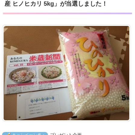
産 ヒノヒカリ 5kg」が当選しました！
プレゼント企画
キャンペーン名：