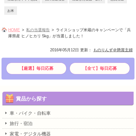
お米
HOME
私の当選報告
ライスショップ米蔵のキャンペーンで「兵
庫県産 ヒノヒカリ 5kg」が当選しました！
2016年05月12日 更新
：
ものりんず＠懸賞主婦
【厳選】毎日応募
【全て】毎日応募
賞品から探す
車・バイク・自転車
旅行・宿泊
家電・デジタル機器