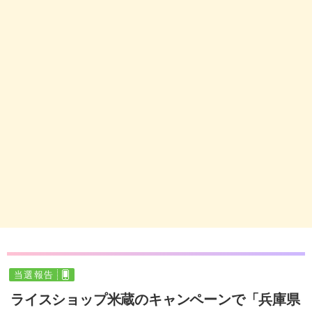
当選報告
ライスショップ米蔵のキャンペーンで「兵庫県