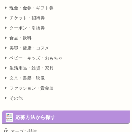
現金・金券・ギフト券
チケット・招待券
クーポン・引換券
食品・飲料
美容・健康・コスメ
ベビー・キッズ・おもちゃ
生活用品・雑貨・家具
文具・書籍・映像
ファッション・貴金属
その他
応募方法から探す
オープン懸賞