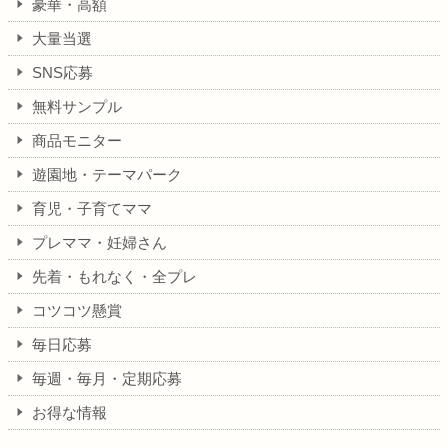
豪華・高額
大量当選
SNS応募
無料サンプル
商品モニター
遊園地・テーマパーク
育児・子育てママ
プレママ・妊婦さん
先着・もれなく・全プレ
コツコツ懸賞
毎日応募
毎週・毎月・定期応募
お得な情報