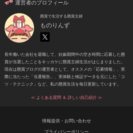
運営者のプロフィール
懸賞で生活する懸賞主婦
ものりんず
長年働いた会社を退職して、妊娠期間中の空き時間に応募した懸
賞が当選したことをキッカケに懸賞主婦生活がはじまりました。
現在は懸賞ブログの運営者として、オススメの「応募情報」、実
際に当たった「当選報告」、実体験と検証データを元にした「コ
ツ・テクニック」など、私の懸賞生活を毎日更新しています。
≪ よくある質問 ＆ 詳しい自己紹介 ≫
情報提供・お問い合わせ
プライバシーポリシー