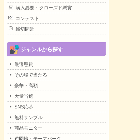
購入必要・クローズド懸賞
コンテスト
締切間近
ジャンルから探す
厳選懸賞
その場で当たる
豪華・高額
大量当選
SNS応募
無料サンプル
商品モニター
遊園地・テーマパーク