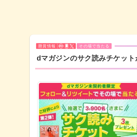
懸賞情報
その場で当たる
dマガジンのサク読みチケット