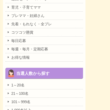
育児・子育てママ
プレママ・妊婦さん
先着・もれなく・全プレ
コツコツ懸賞
毎日応募
毎週・毎月・定期応募
お得な情報
当選人数から探す
1～20名
21～100名
101～999名