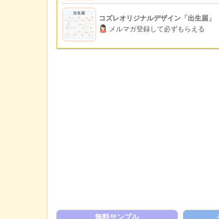
コズレオリジナルデザイン「出生届」
メルマガ登録して必ずもらえる
無料サンプル