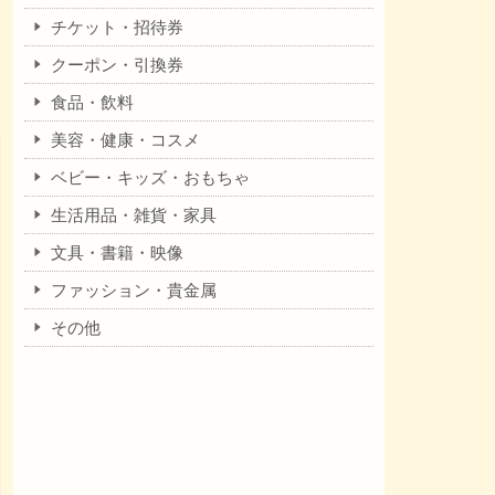
チケット・招待券
クーポン・引換券
食品・飲料
美容・健康・コスメ
ベビー・キッズ・おもちゃ
生活用品・雑貨・家具
文具・書籍・映像
ファッション・貴金属
その他