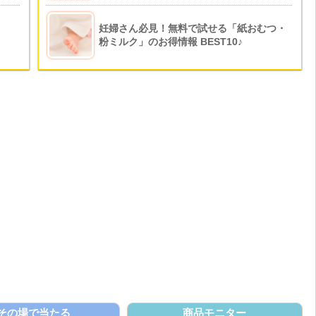
妊婦さん必見！無料で試せる「紙おむつ・
粉ミルク」のお得情報 BEST10♪
その場で当たる
商品モニター