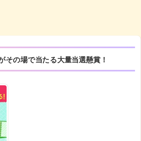
がその場で当たる大量当選懸賞！