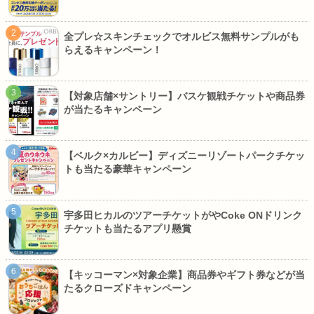
全プレ☆スキンチェックでオルビス無料サンプルがも
らえるキャンペーン！
【対象店舗×サントリー】バスケ観戦チケットや商品券
が当たるキャンペーン
【ベルク×カルビー】ディズニーリゾートパークチケッ
トも当たる豪華キャンペーン
宇多田ヒカルのツアーチケットがやCoke ONドリンク
チケットも当たるアプリ懸賞
【キッコーマン×対象企業】商品券やギフト券などが当
たるクローズドキャンペーン