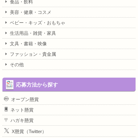
食品・飲料
美容・健康・コスメ
ベビー・キッズ・おもちゃ
生活用品・雑貨・家具
文具・書籍・映像
ファッション・貴金属
その他
応募方法から探す
オープン懸賞
ネット懸賞
ハガキ懸賞
X懸賞（Twitter）