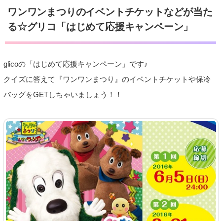
ワンワンまつりのイベントチケットなどが当た
る☆グリコ「はじめて応援キャンペーン」
glicoの「はじめて応援キャンペーン」です♪
クイズに答えて『ワンワンまつり』のイベントチケットや保冷
バッグをGETしちゃいましょう！！