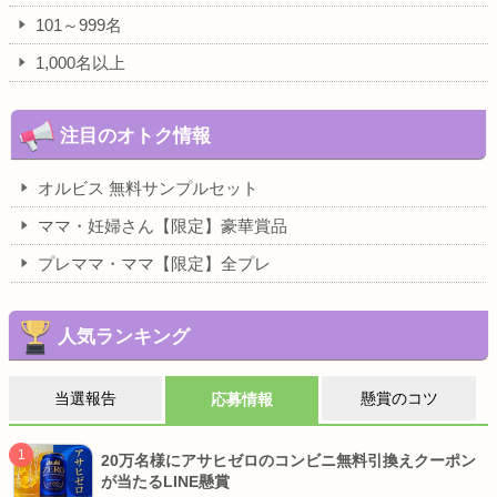
101～999名
1,000名以上
注目のオトク情報
オルビス 無料サンプルセット
ママ・妊婦さん【限定】豪華賞品
プレママ・ママ【限定】全プレ
人気ランキング
当選報告
懸賞のコツ
応募情報
20万名様にアサヒゼロのコンビニ無料引換えクーポン
が当たるLINE懸賞