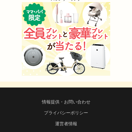
情報提供・お問い合わせ
プライバシーポリシー
運営者情報