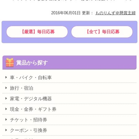
2016年06月01日 更新
：
ものりんず＠懸賞主婦
【厳選】毎日応募
【全て】毎日応募
賞品から探す
車・バイク・自転車
旅行・宿泊
家電・デジタル機器
現金・金券・ギフト券
チケット・招待券
クーポン・引換券