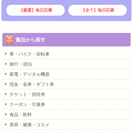
【厳選】毎日応募
【全て】毎日応募
賞品から探す
車・バイク・自転車
旅行・宿泊
家電・デジタル機器
現金・金券・ギフト券
チケット・招待券
クーポン・引換券
食品・飲料
美容・健康・コスメ