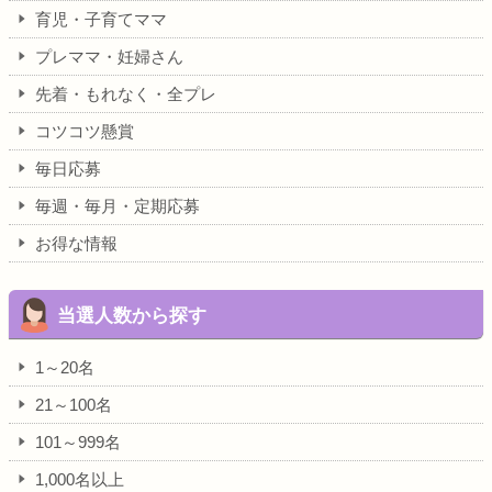
育児・子育てママ
プレママ・妊婦さん
先着・もれなく・全プレ
コツコツ懸賞
毎日応募
毎週・毎月・定期応募
お得な情報
当選人数から探す
1～20名
21～100名
101～999名
1,000名以上