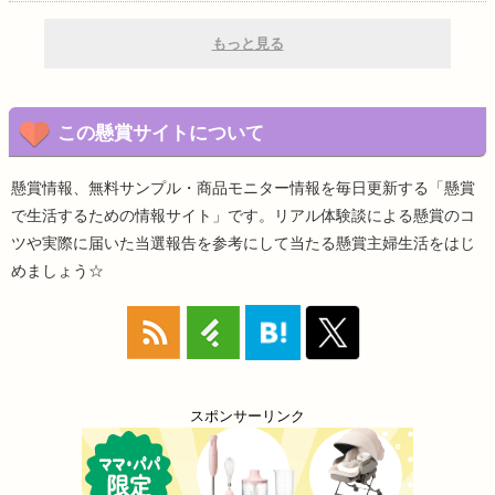
もっと見る
この懸賞サイトについて
懸賞情報、無料サンプル・商品モニター情報を毎日更新する「懸賞
で生活するための情報サイト」です。リアル体験談による懸賞のコ
ツや実際に届いた当選報告を参考にして当たる懸賞主婦生活をはじ
めましょう☆
スポンサーリンク