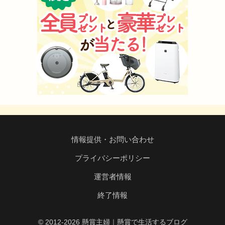
情報提供・お問い合わせ
プライバシーポリシー
運営者情報
終了情報
© 2012-2026 懸賞主婦｜懸賞で生活するブログ