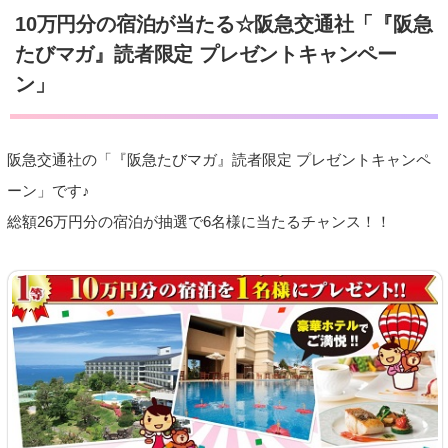
10万円分の宿泊が当たる☆阪急交通社「『阪急
たびマガ』読者限定 プレゼントキャンペー
ン」
阪急交通社の「『阪急たびマガ』読者限定 プレゼントキャンペ
ーン」です♪
総額26万円分の宿泊が抽選で6名様に当たるチャンス！！