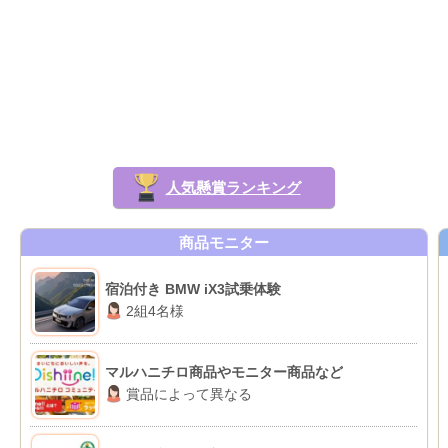
人気懸賞ランキング
商品モニター
宿泊付き BMW iX3試乗体験
2組4名様
マルハニチロ商品やモニター商品など
賞品によって異なる