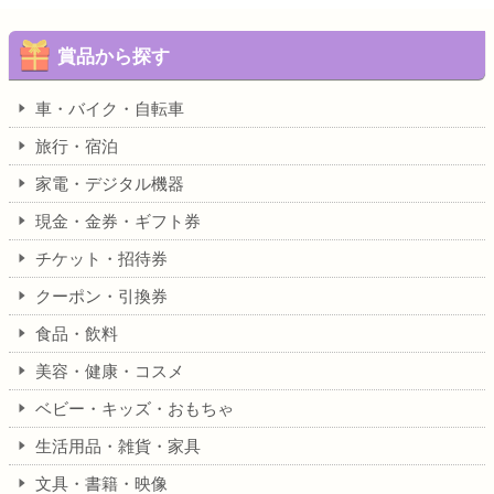
賞品から探す
車・バイク・自転車
旅行・宿泊
家電・デジタル機器
現金・金券・ギフト券
チケット・招待券
クーポン・引換券
食品・飲料
美容・健康・コスメ
ベビー・キッズ・おもちゃ
生活用品・雑貨・家具
文具・書籍・映像