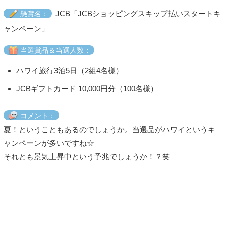
JCB「JCBショッピングスキップ払いスタートキ
懸賞名：
ャンペーン」
当選賞品＆当選人数：
ハワイ旅行3泊5日（2組4名様）
JCBギフトカード 10,000円分（100名様）
コメント：
夏！ということもあるのでしょうか。当選品がハワイというキ
ャンペーンが多いですね☆
それとも景気上昇中という予兆でしょうか！？笑