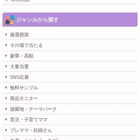
ジャンルから探す
厳選懸賞
その場で当たる
豪華・高額
大量当選
SNS応募
無料サンプル
商品モニター
遊園地・テーマパーク
育児・子育てママ
プレママ・妊婦さん