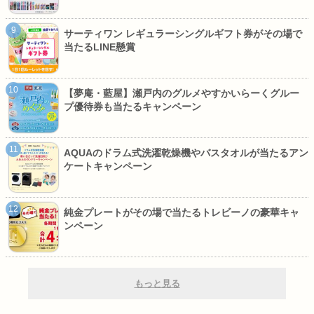
サーティワン レギュラーシングルギフト券がその場で
当たるLINE懸賞
【夢庵・藍屋】瀬戸内のグルメやすかいらーくグルー
プ優待券も当たるキャンペーン
AQUAのドラム式洗濯乾燥機やバスタオルが当たるアン
ケートキャンペーン
純金プレートがその場で当たるトレビーノの豪華キャ
ンペーン
もっと見る