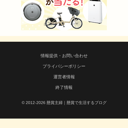
情報提供・お問い合わせ
プライバシーポリシー
運営者情報
終了情報
© 2012-2026 懸賞主婦｜懸賞で生活するブログ