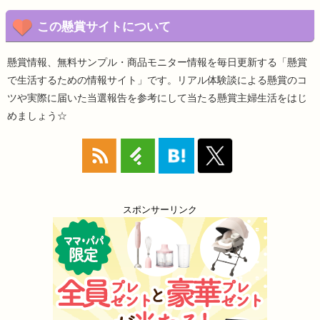
この懸賞サイトについて
懸賞情報、無料サンプル・商品モニター情報を毎日更新する「懸賞
で生活するための情報サイト」です。リアル体験談による懸賞のコ
ツや実際に届いた当選報告を参考にして当たる懸賞主婦生活をはじ
めましょう☆
スポンサーリンク