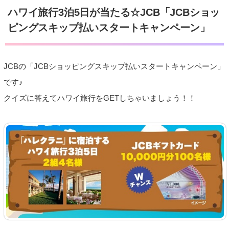
ハワイ旅行3泊5日が当たる☆JCB「JCBショッ
ピングスキップ払いスタートキャンペーン」
JCBの「JCBショッピングスキップ払いスタートキャンペーン」
です♪
クイズに答えてハワイ旅行をGETしちゃいましょう！！