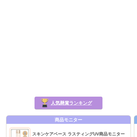
人気懸賞ランキング
商品モニター
スキンケアベース ラスティングUV商品モニター