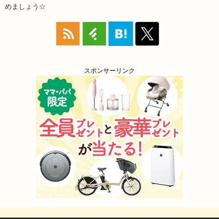
めましょう☆
スポンサーリンク