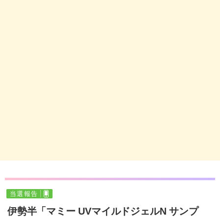
当選報告
伊勢半「マミー UVマイルドジェルN サンプ