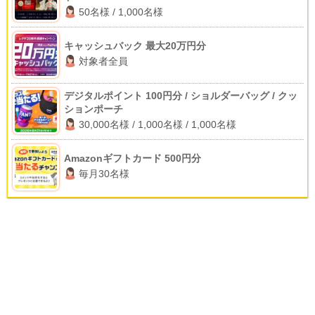
50名様 / 1,000名様
キャッシュバック 最大20万円分
対象者全員
デジタルポイント 100円分 / ショルダーバッグ / クッ
ションポーチ
30,000名様 / 1,000名様 / 1,000名様
Amazonギフトカード 500円分
毎月30名様