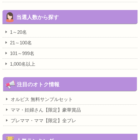
当選人数から探す
1～20名
21～100名
101～999名
1,000名以上
注目のオトク情報
オルビス 無料サンプルセット
ママ・妊婦さん【限定】豪華賞品
プレママ・ママ【限定】全プレ