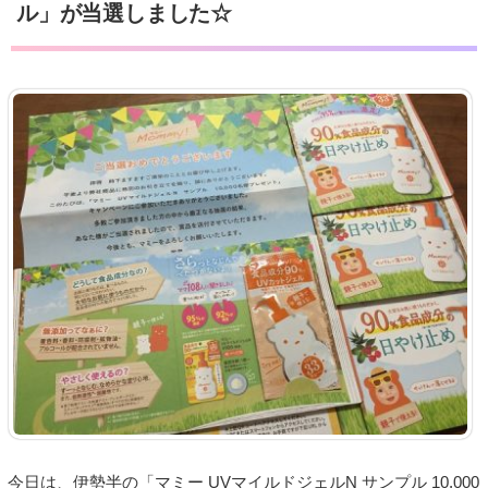
ル」が当選しました☆
今日は、伊勢半の「マミー UVマイルドジェルN サンプル 10,000