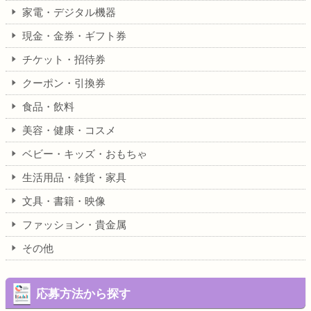
家電・デジタル機器
現金・金券・ギフト券
チケット・招待券
クーポン・引換券
食品・飲料
美容・健康・コスメ
ベビー・キッズ・おもちゃ
生活用品・雑貨・家具
文具・書籍・映像
ファッション・貴金属
その他
応募方法から探す