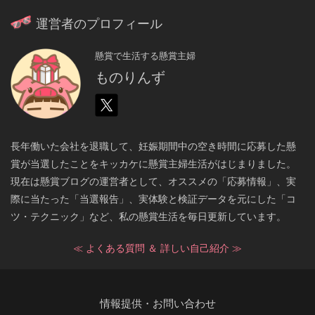
運営者のプロフィール
懸賞で生活する懸賞主婦
ものりんず
長年働いた会社を退職して、妊娠期間中の空き時間に応募した懸
賞が当選したことをキッカケに懸賞主婦生活がはじまりました。
現在は懸賞ブログの運営者として、オススメの「応募情報」、実
際に当たった「当選報告」、実体験と検証データを元にした「コ
ツ・テクニック」など、私の懸賞生活を毎日更新しています。
≪ よくある質問 ＆ 詳しい自己紹介 ≫
情報提供・お問い合わせ