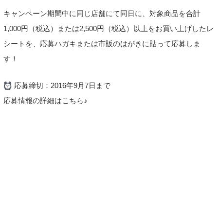
キャンペーン期間中に同じ店舗にて同日に、対象商品を合計
1,000円（税込）または2,500円（税込）以上をお買い上げしたレ
シートを、応募ハガキまたは市販のはがきに貼って応募しま
す！
応募締切：2016年9月7日まで
応募情報の詳細はこちら♪