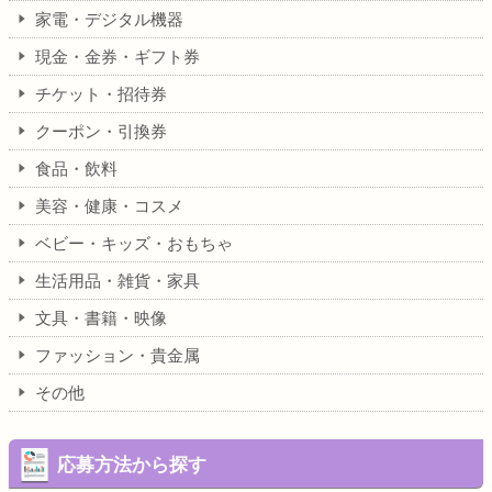
家電・デジタル機器
現金・金券・ギフト券
チケット・招待券
クーポン・引換券
食品・飲料
美容・健康・コスメ
ベビー・キッズ・おもちゃ
生活用品・雑貨・家具
文具・書籍・映像
ファッション・貴金属
その他
応募方法から探す