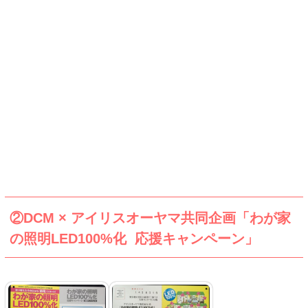
②DCM × アイリスオーヤマ共同企画「わが家
の照明LED100%化 応援キャンペーン」