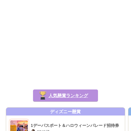
人気懸賞ランキング
ディズニー懸賞
1デーパスポート＆ハロウィーンパレード招待券