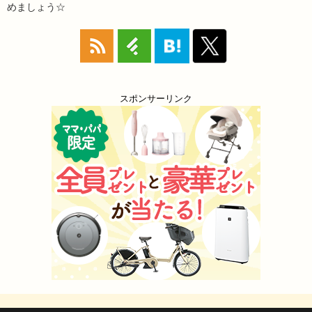
めましょう☆
スポンサーリンク