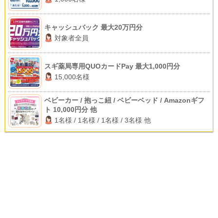
キャッシュバック 最大20万円分
対象者全員
スギ薬局専用QUOカードPay 最大1,000円分
15,000名様
ベビーカー / 抱っこ紐 / ベビーベッド / Amazonギフ
ト 10,000円分 他
1名様 / 1名様 / 1名様 / 3名様 他