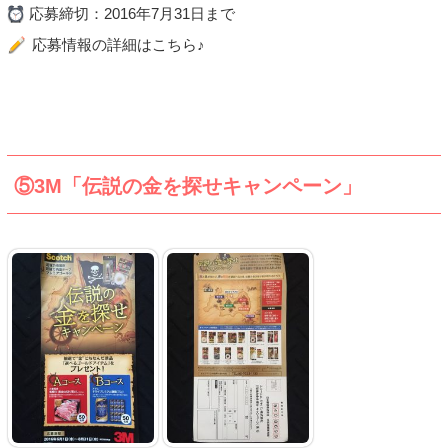
応募締切：2016年7月31日まで
応募情報の詳細はこちら♪
⑤3M「伝説の金を探せキャンペーン」