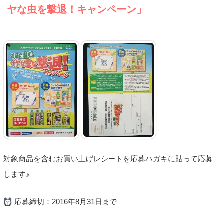
ヤな虫を撃退！キャンペーン」
対象商品を含むお買い上げレシートを応募ハガキに貼って応募
します♪
応募締切：2016年8月31日まで