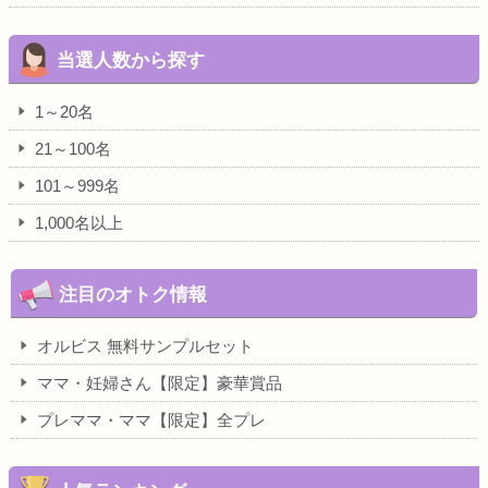
当選人数から探す
1～20名
21～100名
101～999名
1,000名以上
注目のオトク情報
オルビス 無料サンプルセット
ママ・妊婦さん【限定】豪華賞品
プレママ・ママ【限定】全プレ