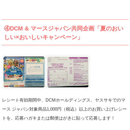
④DCM & マースジャパン共同企画「夏のおい
しい×おいしいキャンペーン」
レシート有効期間中、DCMホールディングス、ヤスサキでのマ
ース ジャパン対象商品1,000円（税込）以上のお買い上げレシー
トを、応募ハガキまたは郵便はがきに貼って応募します！