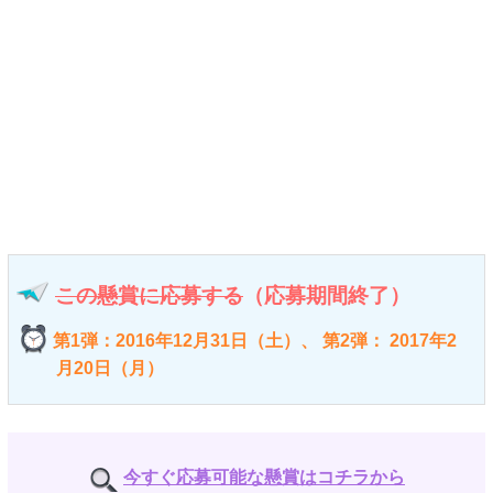
この懸賞に応募する
（応募期間終了）
第1弾：2016年12月31日（土）、 第2弾： 2017年2
月20日（月）
今すぐ応募可能な懸賞はコチラから