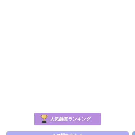
人気懸賞ランキング