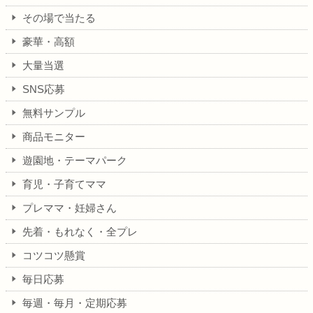
その場で当たる
豪華・高額
大量当選
SNS応募
無料サンプル
商品モニター
遊園地・テーマパーク
育児・子育てママ
プレママ・妊婦さん
先着・もれなく・全プレ
コツコツ懸賞
毎日応募
毎週・毎月・定期応募