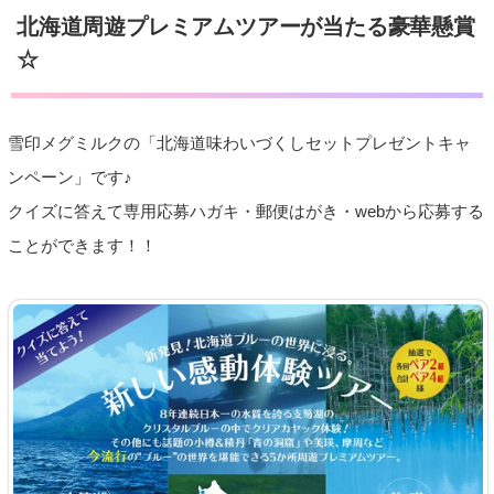
北海道周遊プレミアムツアーが当たる豪華懸賞
☆
雪印メグミルクの「北海道味わいづくしセットプレゼントキャ
ンペーン」です♪
クイズに答えて専用応募ハガキ・郵便はがき・webから応募する
ことができます！！