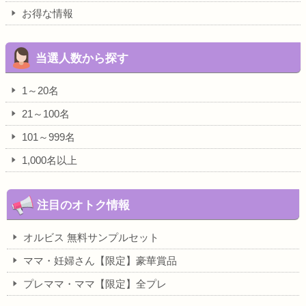
お得な情報
当選人数から探す
1～20名
21～100名
101～999名
1,000名以上
注目のオトク情報
オルビス 無料サンプルセット
ママ・妊婦さん【限定】豪華賞品
プレママ・ママ【限定】全プレ