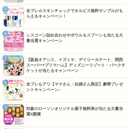
全プレ☆スキンチェックでオルビス無料サンプルがも
らえるキャンペーン！
シスコーン詰め合わせやボウル＆スプーンも当たる大
量当選キャンペーン
【阪急オアシス、イズミヤ、デイリーカナート、関西
スーパー×プリマハム】ディズニーリゾート・パークチ
ケットが当たるキャンペーン
全プレもアリ【ママさん・妊婦さん限定】豪華プレゼ
ントキャンペーン♪
対象のローソンオリジナル菓子無料券が当たる大量当
選X懸賞