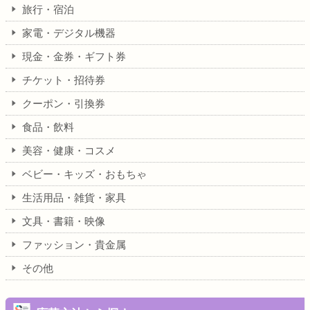
旅行・宿泊
家電・デジタル機器
現金・金券・ギフト券
チケット・招待券
クーポン・引換券
食品・飲料
美容・健康・コスメ
ベビー・キッズ・おもちゃ
生活用品・雑貨・家具
文具・書籍・映像
ファッション・貴金属
その他