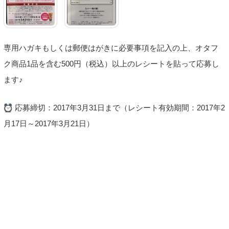
専用ハガキもしくは郵便はがきに必要事項を記入の上、オタフ
ク商品1品を含む500円（税込）以上のレシートを貼って応募し
ます♪
応募締切：2017年3月31日まで（レシート有効期間：2017年2
月17日～2017年3月21日）