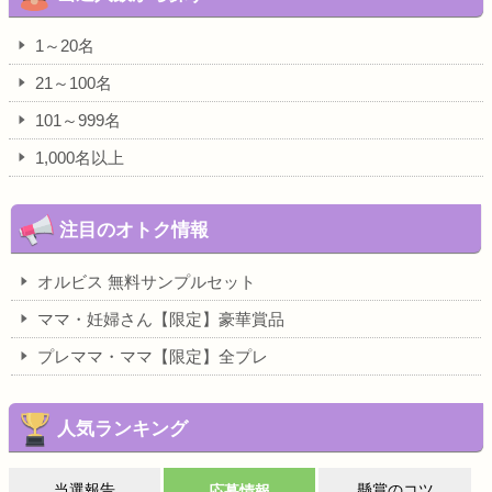
1～20名
21～100名
101～999名
1,000名以上
注目のオトク情報
オルビス 無料サンプルセット
ママ・妊婦さん【限定】豪華賞品
プレママ・ママ【限定】全プレ
人気ランキング
当選報告
懸賞のコツ
応募情報