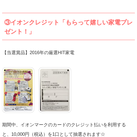
③イオンクレジット「もらって嬉しい家電プレ
ゼント！」
【当選賞品】2016年の厳選HIT家電
期間中、イオンマークのカードのクレジット払いを利用する
と、10,000円（税込）を1口として抽選されます☆