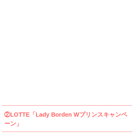
②LOTTE「Lady Borden Wプリンスキャンペ
ーン」