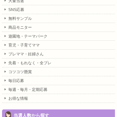
大量当選
SNS応募
無料サンプル
商品モニター
遊園地・テーマパーク
育児・子育てママ
プレママ・妊婦さん
先着・もれなく・全プレ
コツコツ懸賞
毎日応募
毎週・毎月・定期応募
お得な情報
当選人数から探す