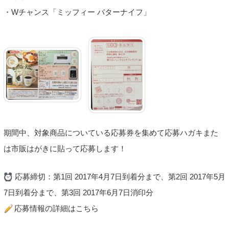
・Wチャンス「ミッフィー バターナイフ」
期間中、対象商品についている応募券を集めて応募ハガキまた
は市販はがきに貼って応募します！
応募締切：第1回 2017年4月7日到着分まで、第2回 2017年5月
7日到着分まで、第3回 2017年6月7日消印分
応募情報の詳細はこちら