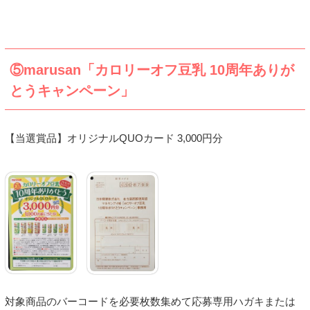
⑤marusan「カロリーオフ豆乳 10周年ありが
とうキャンペーン」
【当選賞品】オリジナルQUOカード 3,000円分
対象商品のバーコードを必要枚数集めて応募専用ハガキまたは