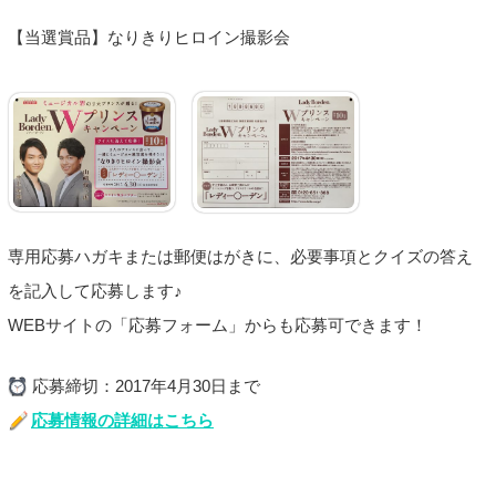
【当選賞品】なりきりヒロイン撮影会
専用応募ハガキまたは郵便はがきに、必要事項とクイズの答え
を記入して応募します♪
WEBサイトの「応募フォーム」からも応募可できます！
応募締切：2017年4月30日まで
応募情報の詳細はこちら