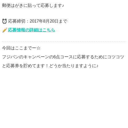
郵便はがきに貼って応募します♪
応募締切：2017年8月20日まで
応募情報の詳細はこちら
今回はここまでー☆
フジパンのキャンペーンの6点コースに応募するためにコツコツ
と応募券を貯めてます！どうか当たりますように♪