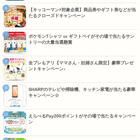
【キッコーマン×対象企業】商品券やギフト券などが当
たるクローズドキャンペーン
ポケモンTシャツ or ギフトペイがその場で当たるサン
トリーの大量当選懸賞
全プレもアリ【ママさん・妊婦さん限定】豪華プレゼ
ントキャンペーン♪
SHARPのテレビや掃除機、キッチン家電が当たる豪華
キャンペーン☆
えらべるPay200ポイントがその場で当たるキャンペー
ン