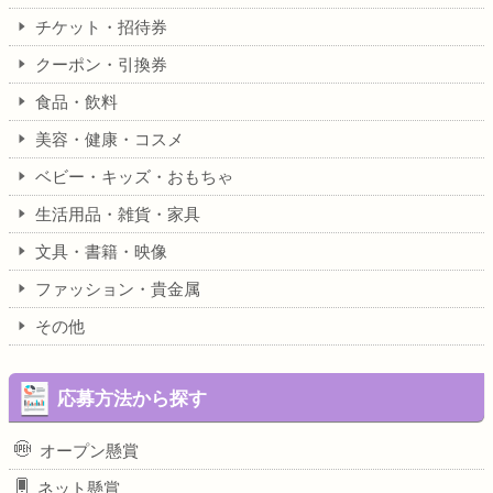
チケット・招待券
クーポン・引換券
食品・飲料
美容・健康・コスメ
ベビー・キッズ・おもちゃ
生活用品・雑貨・家具
文具・書籍・映像
ファッション・貴金属
その他
応募方法から探す
オープン懸賞
ネット懸賞