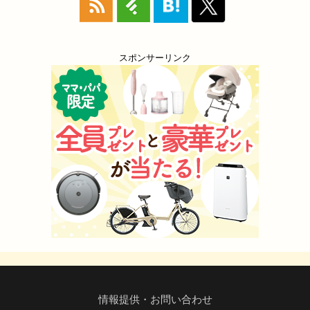
スポンサーリンク
情報提供・お問い合わせ