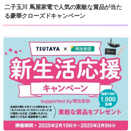
二子玉川 蔦屋家電で人気の素敵な賞品が当た
る豪華クローズドキャンペーン