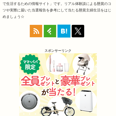
で生活するための情報サイト」です。リアル体験談による懸賞のコ
ツや実際に届いた当選報告を参考にして当たる懸賞主婦生活をはじ
めましょう☆
スポンサーリンク