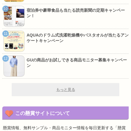
宿泊券や豪華食品も当たる読売新聞の定期キャンペー
ン！
AQUAのドラム式洗濯乾燥機やバスタオルが当たるアン
ケートキャンペーン
GUの商品がお試しできる商品モニター募集キャンペー
ン
もっと見る
この懸賞サイトについて
懸賞情報、無料サンプル・商品モニター情報を毎日更新する「懸賞