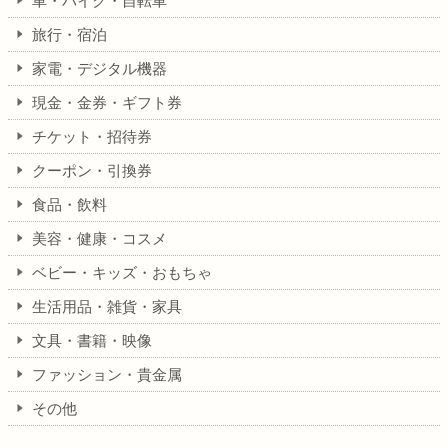
車・バイク・自転車
旅行・宿泊
家電・デジタル機器
現金・金券・ギフト券
チケット・招待券
クーポン・引換券
食品・飲料
美容・健康・コスメ
ベビー・キッズ・おもちゃ
生活用品・雑貨・家具
文具・書籍・映像
ファッション・貴金属
その他