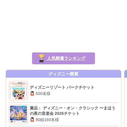
人気懸賞ランキング
ディズニー懸賞
ディズニーリゾート パークチケット
500名様
賞品： ディズニー・オン・クラシック 〜まほう
の夜の音楽会 2026チケット
80組160名様