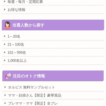
毎週・毎月・定期応募
お得な情報
当選人数から探す
1～20名
21～100名
101～999名
1,000名以上
注目のオトク情報
オルビス 無料サンプルセット
ママ・妊婦さん【限定】豪華賞品
プレママ・ママ【限定】全プレ