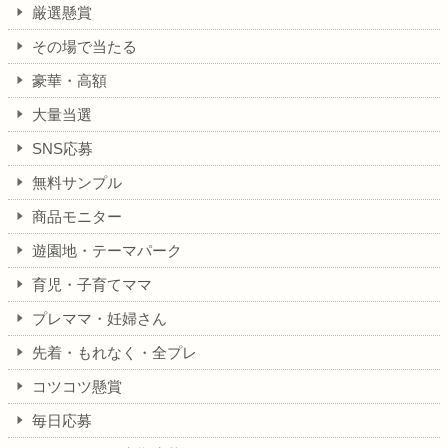
厳選懸賞
その場で当たる
豪華・高額
大量当選
SNS応募
無料サンプル
商品モニター
遊園地・テーマパーク
育児・子育てママ
プレママ・妊婦さん
先着・もれなく・全プレ
コツコツ懸賞
毎日応募