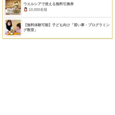
ウエルシアで使える無料引換券
10,000名様
【無料体験可能】子ども向け「習い事・プログラミン
グ教室」