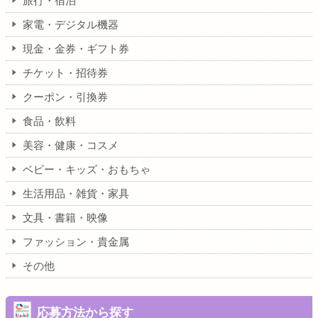
旅行・宿泊
家電・デジタル機器
現金・金券・ギフト券
チケット・招待券
クーポン・引換券
食品・飲料
美容・健康・コスメ
ベビー・キッズ・おもちゃ
生活用品・雑貨・家具
文具・書籍・映像
ファッション・貴金属
その他
応募方法から探す