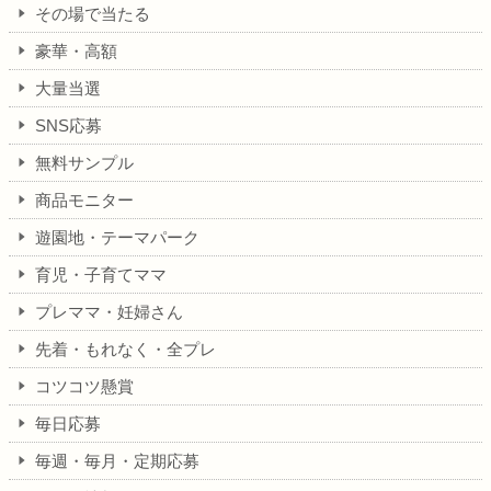
その場で当たる
豪華・高額
大量当選
SNS応募
無料サンプル
商品モニター
遊園地・テーマパーク
育児・子育てママ
プレママ・妊婦さん
先着・もれなく・全プレ
コツコツ懸賞
毎日応募
毎週・毎月・定期応募