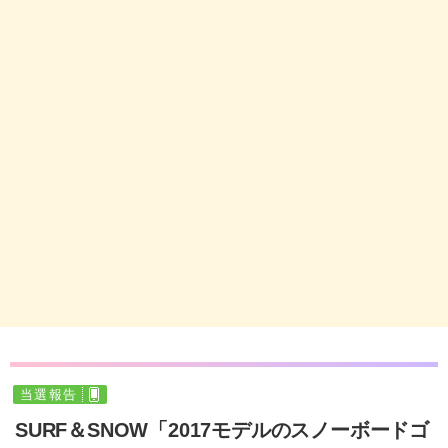
当選報告
SURF＆SNOW「2017モデルのスノーボードゴ