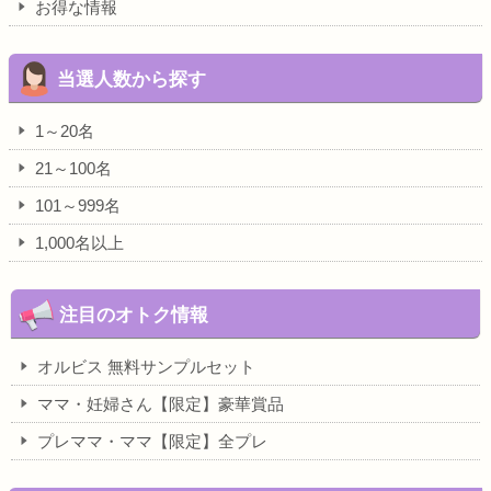
お得な情報
当選人数から探す
1～20名
21～100名
101～999名
1,000名以上
注目のオトク情報
オルビス 無料サンプルセット
ママ・妊婦さん【限定】豪華賞品
プレママ・ママ【限定】全プレ