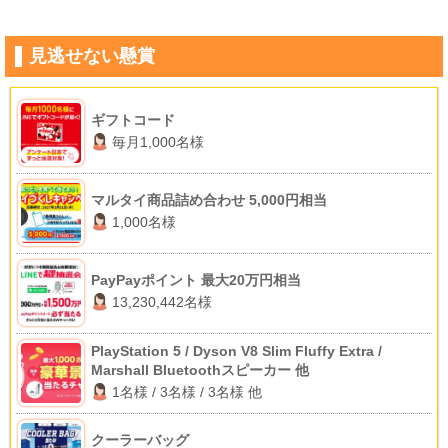
見逃せない懸賞
ギフトコード
毎月1,000名様
マルタイ商品詰め合わせ 5,000円相当
1,000名様
PayPayポイント 最大20万円相当
13,230,442名様
PlayStation 5 / Dyson V8 Slim Fluffy Extra /
Marshall Bluetoothスピーカー 他
1名様 / 3名様 / 3名様 他
クーラーバッグ