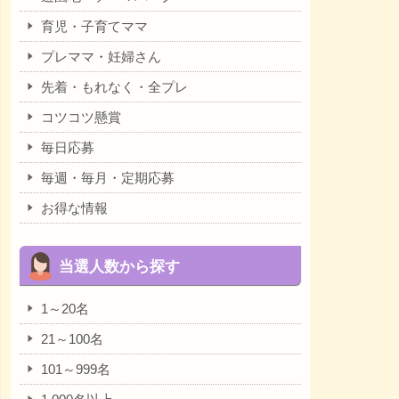
育児・子育てママ
プレママ・妊婦さん
先着・もれなく・全プレ
コツコツ懸賞
毎日応募
毎週・毎月・定期応募
お得な情報
当選人数から探す
1～20名
21～100名
101～999名