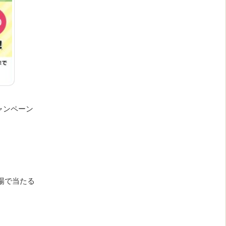
ャンペーン
の場で当たる