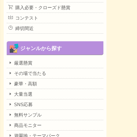
購入必要・クローズド懸賞
コンテスト
締切間近
ジャンルから探す
厳選懸賞
その場で当たる
豪華・高額
大量当選
SNS応募
無料サンプル
商品モニター
遊園地・テーマパーク