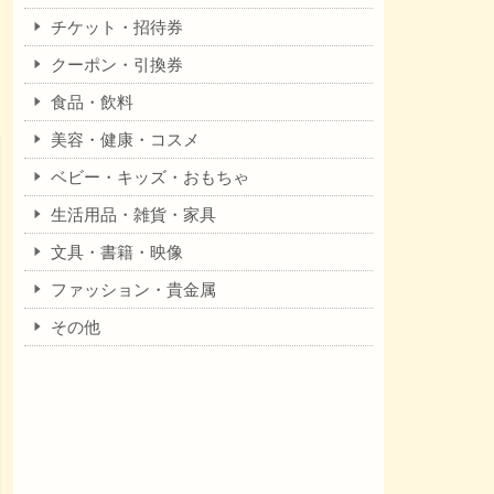
チケット・招待券
クーポン・引換券
食品・飲料
美容・健康・コスメ
ベビー・キッズ・おもちゃ
生活用品・雑貨・家具
文具・書籍・映像
ファッション・貴金属
その他