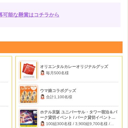
募可能な懸賞はコチラから
オリエンタルカレーオリジナルグッズ
毎月500名様
ウマ娘コラボグッズ
合計1,100名様
ホテル京阪 ユニバーサル・タワー宿泊＆パ
ーク貸切イベント / パーク貸切イベント招
待 / 1万円キャッシュバック
100組300名様 / 3,900組9,700名様 /