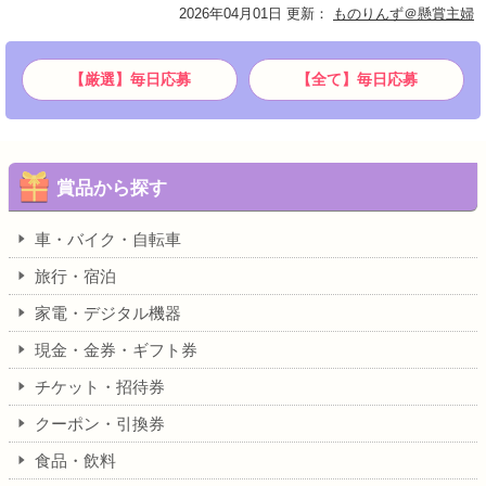
2026年04月01日 更新
：
ものりんず＠懸賞主婦
【厳選】毎日応募
【全て】毎日応募
賞品から探す
車・バイク・自転車
旅行・宿泊
家電・デジタル機器
現金・金券・ギフト券
チケット・招待券
クーポン・引換券
食品・飲料