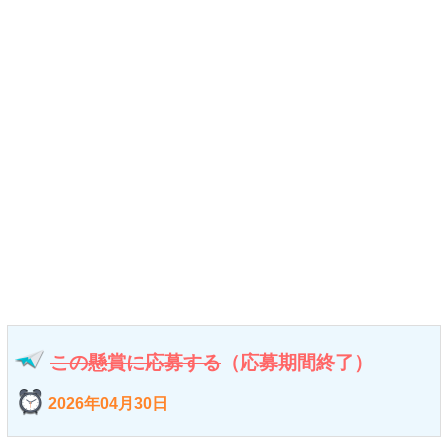
この懸賞に応募する
（応募期間終了）
2026年04月30日