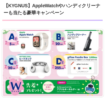
【KYGNUS】AppleWatchやハンディクリーナ
ーも当たる豪華キャンペーン