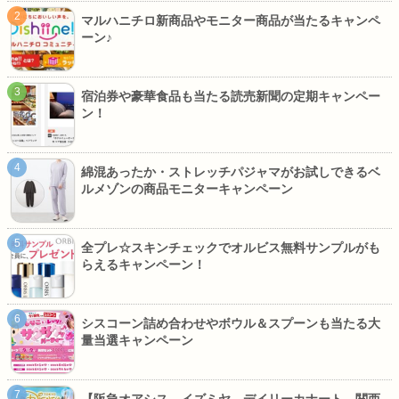
マルハニチロ新商品やモニター商品が当たるキャンペ
ーン♪
宿泊券や豪華食品も当たる読売新聞の定期キャンペー
ン！
綿混あったか・ストレッチパジャマがお試しできるベ
ルメゾンの商品モニターキャンペーン
全プレ☆スキンチェックでオルビス無料サンプルがも
らえるキャンペーン！
シスコーン詰め合わせやボウル＆スプーンも当たる大
量当選キャンペーン