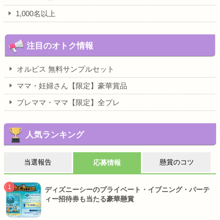
1,000名以上
注目のオトク情報
オルビス 無料サンプルセット
ママ・妊婦さん【限定】豪華賞品
プレママ・ママ【限定】全プレ
人気ランキング
当選報告
懸賞のコツ
応募情報
ディズニーシーのプライベート・イブニング・パーテ
ィー招待券も当たる豪華懸賞