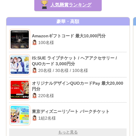
人気懸賞ランキング
豪華・高額
Amazonギフトコード 最大10,000円分
100名様
IS:SUE ライブチケット / ヘアアクセサリー /
QUOカード 3,000円分
20名様 / 30名様 / 100名様
オリジナルデザインQUOカードPay 最大20,000
円分
220名様
東京ディズニーリゾート パークチケット
1組2名様
もっと見る