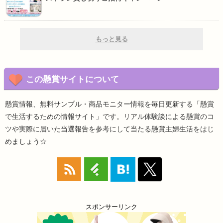
もっと見る
この懸賞サイトについて
懸賞情報、無料サンプル・商品モニター情報を毎日更新する「懸賞
で生活するための情報サイト」です。リアル体験談による懸賞のコ
ツや実際に届いた当選報告を参考にして当たる懸賞主婦生活をはじ
めましょう☆
スポンサーリンク