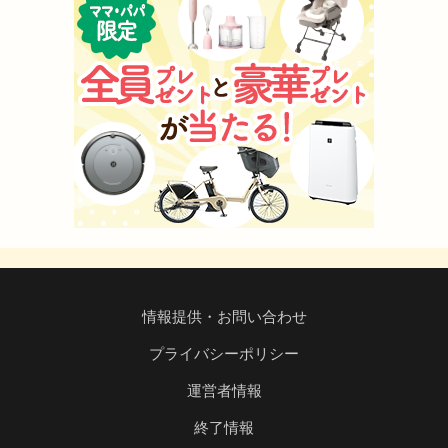
情報提供・お問い合わせ
プライバシーポリシー
運営者情報
終了情報