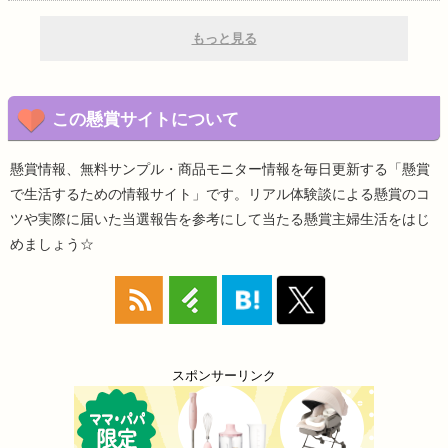
もっと見る
この懸賞サイトについて
懸賞情報、無料サンプル・商品モニター情報を毎日更新する「懸賞
で生活するための情報サイト」です。リアル体験談による懸賞のコ
ツや実際に届いた当選報告を参考にして当たる懸賞主婦生活をはじ
めましょう☆
スポンサーリンク