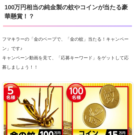
100万円相当の純金製の蚊やコインが当たる豪
華懸賞！？
フマキラーの「金のベープで、「金の蚊」当たる！キャンペー
ン」です♪
キャンペーン動画を見て、「応募キーワード」をゲットして応
募しましょう！！