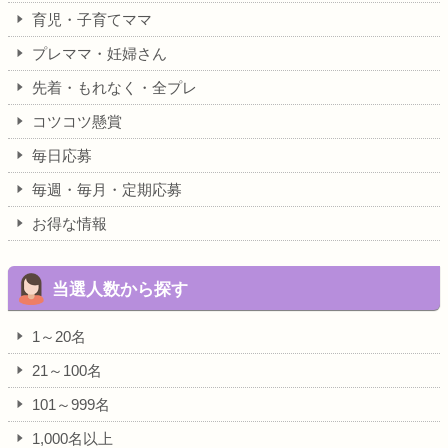
育児・子育てママ
プレママ・妊婦さん
先着・もれなく・全プレ
コツコツ懸賞
毎日応募
毎週・毎月・定期応募
お得な情報
当選人数から探す
1～20名
21～100名
101～999名
1,000名以上