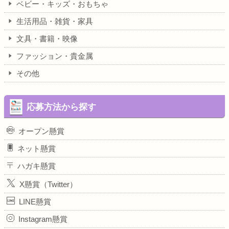
ベビー・キッズ・おもちゃ
生活用品・雑貨・家具
文具・書籍・映像
ファッション・貴金属
その他
応募方法から探す
オープン懸賞
ネット懸賞
ハガキ懸賞
X懸賞（Twitter）
LINE懸賞
Instagram懸賞