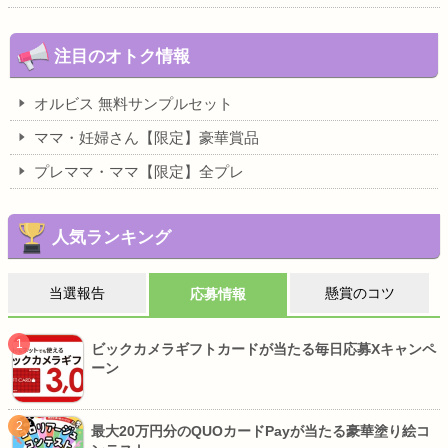
注目のオトク情報
オルビス 無料サンプルセット
ママ・妊婦さん【限定】豪華賞品
プレママ・ママ【限定】全プレ
人気ランキング
当選報告
懸賞のコツ
応募情報
ビックカメラギフトカードが当たる毎日応募Xキャンペ
ーン
最大20万円分のQUOカードPayが当たる豪華塗り絵コ