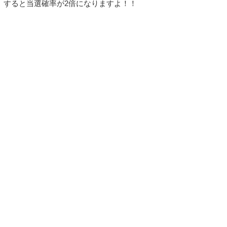
すると当選確率が2倍になりますよ！！