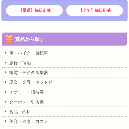
【厳選】毎日応募
【全て】毎日応募
賞品から探す
車・バイク・自転車
旅行・宿泊
家電・デジタル機器
現金・金券・ギフト券
チケット・招待券
クーポン・引換券
食品・飲料
美容・健康・コスメ