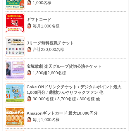
1,000名様
ギフトコード
毎月1,000名様
Jリーグ無料観戦チケット
合計220,000名様
宝塚歌劇 楽天グループ貸切公演チケット
1,300組2,600名様
Coke ONドリンクチケット / デジタルポイント最大
1,000円分 / 薄型ひんやりフックファン 他
30,000名様 / 3,700名様 / 300名様 他
Amazonギフトカード 最大10,000円分
毎月1,000名様