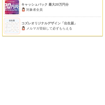
キャッシュバック 最大20万円分
対象者全員
コズレオリジナルデザイン「出生届」
メルマガ登録して必ずもらえる