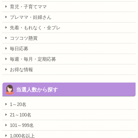
育児・子育てママ
プレママ・妊婦さん
先着・もれなく・全プレ
コツコツ懸賞
毎日応募
毎週・毎月・定期応募
お得な情報
当選人数から探す
1～20名
21～100名
101～999名
1,000名以上