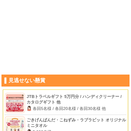
見逃せない懸賞
JTBトラベルギフト 5万円分 / ハンディクリーナー /
カタログギフト 他
各回5名様 / 各回20名様 / 各回30名様 他
ごきげんぱんだ・こねずみ・ラブラビット オリジナル
ミニタオル