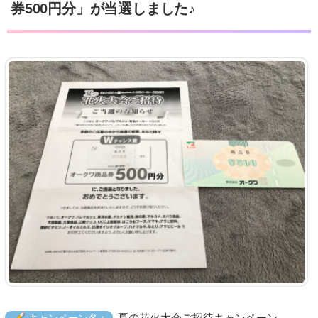
券500円分」が当選しました♪
夏の花火大会ご招待キャンペーン
キャンペーン名：