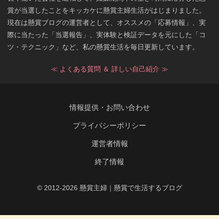
賞が当選したことをキッカケに懸賞主婦生活がはじまりました。
現在は懸賞ブログの運営者として、オススメの「応募情報」、実
際に当たった「当選報告」、実体験と検証データを元にした「コ
ツ・テクニック」など、私の懸賞生活を毎日更新しています。
≪ よくある質問 ＆ 詳しい自己紹介 ≫
情報提供・お問い合わせ
プライバシーポリシー
運営者情報
終了情報
© 2012-2026 懸賞主婦｜懸賞で生活するブログ