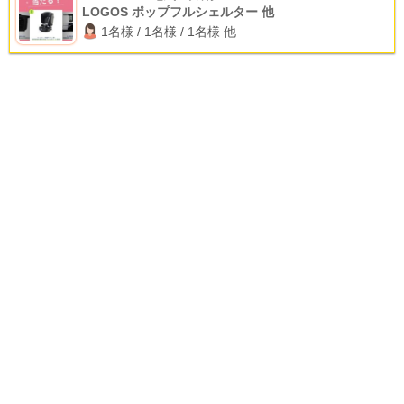
LOGOS ポップフルシェルター 他
1名様 / 1名様 / 1名様 他