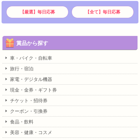
【厳選】毎日応募
【全て】毎日応募
賞品から探す
車・バイク・自転車
旅行・宿泊
家電・デジタル機器
現金・金券・ギフト券
チケット・招待券
クーポン・引換券
食品・飲料
美容・健康・コスメ