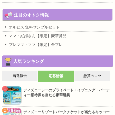
注目のオトク情報
オルビス 無料サンプルセット
ママ・妊婦さん【限定】豪華賞品
プレママ・ママ【限定】全プレ
人気ランキング
当選報告
懸賞のコツ
応募情報
ディズニーシーのプライベート・イブニング・パーテ
ィー招待券も当たる豪華懸賞
ディズニーリゾートパークチケットが当たるキッコー