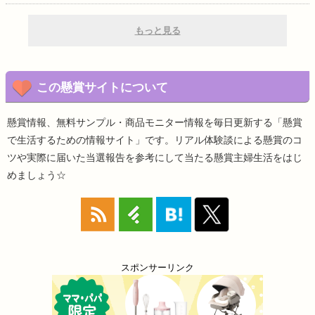
もっと見る
この懸賞サイトについて
懸賞情報、無料サンプル・商品モニター情報を毎日更新する「懸賞
で生活するための情報サイト」です。リアル体験談による懸賞のコ
ツや実際に届いた当選報告を参考にして当たる懸賞主婦生活をはじ
めましょう☆
スポンサーリンク