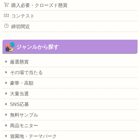
購入必要・クローズド懸賞
コンテスト
締切間近
ジャンルから探す
厳選懸賞
その場で当たる
豪華・高額
大量当選
SNS応募
無料サンプル
商品モニター
遊園地・テーマパーク