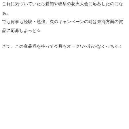
これに気づいていたら愛知や岐阜の花火大会に応募したのにな
ぁ。
でも何事も経験・勉強。次のキャンペーンの時は東海方面の賞
品に応募しよっと☆
さて、この商品券を持って今月もオークワへ行かなくっちゃ！