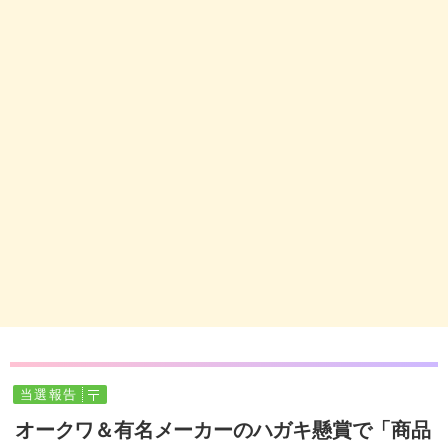
当選報告
オークワ＆有名メーカーのハガキ懸賞で「商品