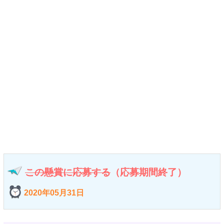
この懸賞に応募する
（応募期間終了）
2020年05月31日