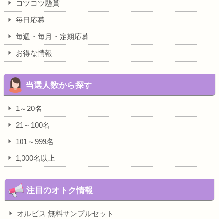
コツコツ懸賞
毎日応募
毎週・毎月・定期応募
お得な情報
当選人数から探す
1～20名
21～100名
101～999名
1,000名以上
注目のオトク情報
オルビス 無料サンプルセット