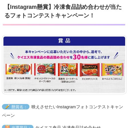
【Instagram懸賞】冷凍食品詰め合わせが当た
るフォトコンテストキャンペーン！
映えさせたいInstagramフォトコンテストキャン
懸賞名：
ペーン
ケイエス食品 冷凍食品詰め合わせ
当選賞品：