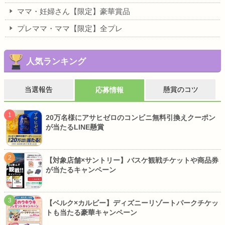
ママ・妊婦さん【限定】豪華賞品
プレママ・ママ【限定】全プレ
人気ランキング
当選報告
懸賞のコツ
応募情報
20万名様にアサヒゼロのコンビニ無料引換えクーポン
が当たるLINE懸賞
【対象店舗×サントリー】バスケ観戦チケットや商品券
が当たるキャンペーン
【ベルク×カルビー】ディズニーリゾートパークチケッ
トも当たる豪華キャンペーン