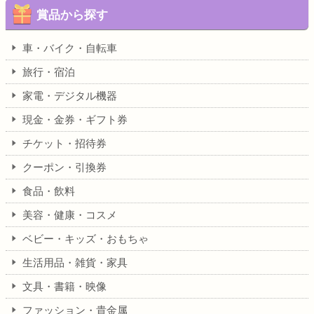
賞品から探す
車・バイク・自転車
旅行・宿泊
家電・デジタル機器
現金・金券・ギフト券
チケット・招待券
クーポン・引換券
食品・飲料
美容・健康・コスメ
ベビー・キッズ・おもちゃ
生活用品・雑貨・家具
文具・書籍・映像
ファッション・貴金属