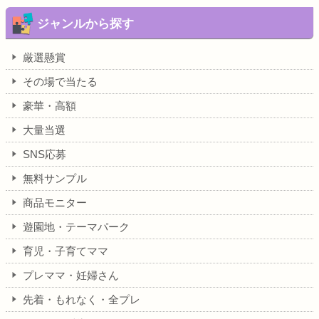
ジャンルから探す
厳選懸賞
その場で当たる
豪華・高額
大量当選
SNS応募
無料サンプル
商品モニター
遊園地・テーマパーク
育児・子育てママ
プレママ・妊婦さん
先着・もれなく・全プレ