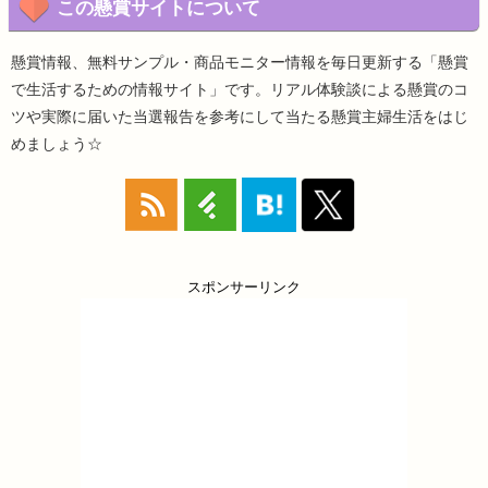
この懸賞サイトについて
懸賞情報、無料サンプル・商品モニター情報を毎日更新する「懸賞
で生活するための情報サイト」です。リアル体験談による懸賞のコ
ツや実際に届いた当選報告を参考にして当たる懸賞主婦生活をはじ
めましょう☆
スポンサーリンク