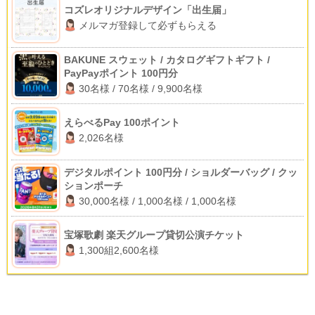
コズレオリジナルデザイン「出生届」
メルマガ登録して必ずもらえる
BAKUNE スウェット / カタログギフトギフト /
PayPayポイント 100円分
30名様 / 70名様 / 9,900名様
えらべるPay 100ポイント
2,026名様
デジタルポイント 100円分 / ショルダーバッグ / クッ
ションポーチ
30,000名様 / 1,000名様 / 1,000名様
宝塚歌劇 楽天グループ貸切公演チケット
1,300組2,600名様