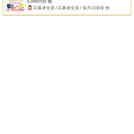
5,000円分 他
応募者全員 / 応募者全員 / 毎月10名様 他