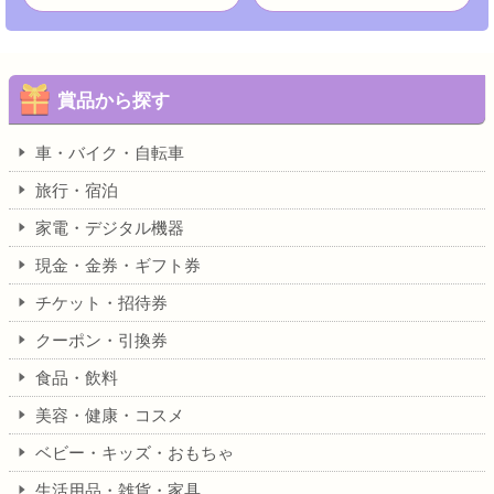
賞品から探す
車・バイク・自転車
旅行・宿泊
家電・デジタル機器
現金・金券・ギフト券
チケット・招待券
クーポン・引換券
食品・飲料
美容・健康・コスメ
ベビー・キッズ・おもちゃ
生活用品・雑貨・家具