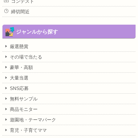
コンテスト
締切間近
ジャンルから探す
厳選懸賞
その場で当たる
豪華・高額
大量当選
SNS応募
無料サンプル
商品モニター
遊園地・テーマパーク
育児・子育てママ