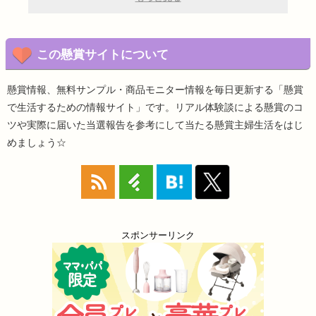
この懸賞サイトについて
懸賞情報、無料サンプル・商品モニター情報を毎日更新する「懸賞
で生活するための情報サイト」です。リアル体験談による懸賞のコ
ツや実際に届いた当選報告を参考にして当たる懸賞主婦生活をはじ
めましょう☆
スポンサーリンク