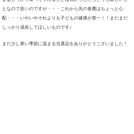
となので良いのですが・・・これから先の食費はちょっと心
配・・・いやいやそれよりも子どもの健康が第一！！まだまだ
しっかり成長してほしいものです♪
まだ少し寒い季節に温まる当選品をありがとうございました！