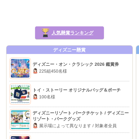
人気懸賞ランキング
ディズニー懸賞
ディズニー・オン・クラシック 2026 鑑賞券
225組450名様
トイ・ストーリー オリジナルバッグ＆ポーチ
100名様
ディズニーリゾート パークチケット / ディズニー
リゾート・パークグッズ
展示場によって異なります / 対象者全員