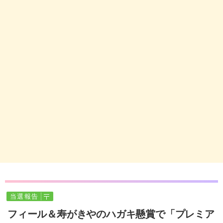
当選報告
フィール＆寿がきやのハガキ懸賞で「プレミア