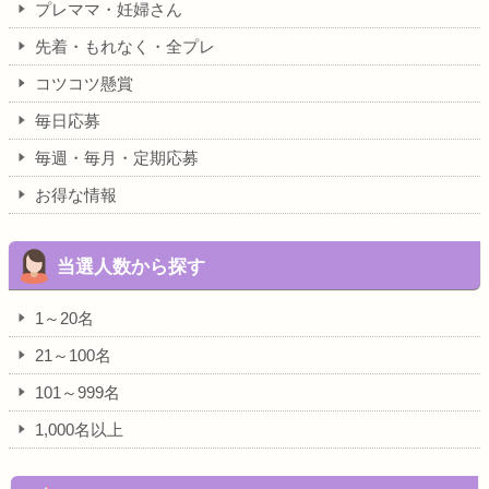
プレママ・妊婦さん
先着・もれなく・全プレ
コツコツ懸賞
毎日応募
毎週・毎月・定期応募
お得な情報
当選人数から探す
1～20名
21～100名
101～999名
1,000名以上