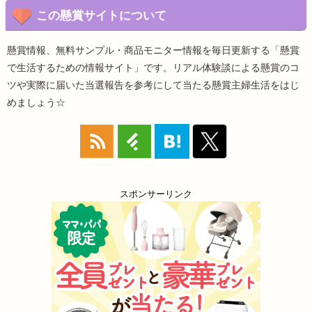
この懸賞サイトについて
懸賞情報、無料サンプル・商品モニター情報を毎日更新する「懸賞
で生活するための情報サイト」です。リアル体験談による懸賞のコ
ツや実際に届いた当選報告を参考にして当たる懸賞主婦生活をはじ
めましょう☆
スポンサーリンク