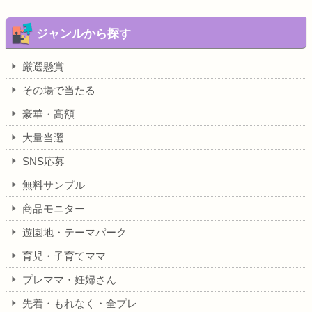
ジャンルから探す
厳選懸賞
その場で当たる
豪華・高額
大量当選
SNS応募
無料サンプル
商品モニター
遊園地・テーマパーク
育児・子育てママ
プレママ・妊婦さん
先着・もれなく・全プレ