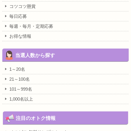
コツコツ懸賞
毎日応募
毎週・毎月・定期応募
お得な情報
当選人数から探す
1～20名
21～100名
101～999名
1,000名以上
注目のオトク情報