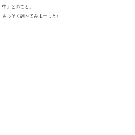
中」とのこと。
さっそく調べてみよーっと♪