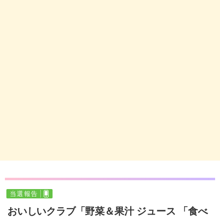
当選報告
おいしいクラブ「野菜＆果汁 ジュース 「食べ