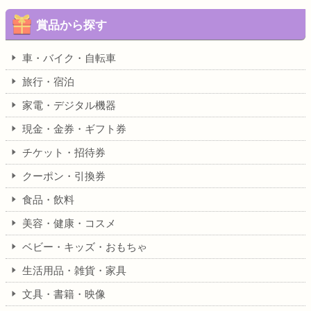
賞品から探す
車・バイク・自転車
旅行・宿泊
家電・デジタル機器
現金・金券・ギフト券
チケット・招待券
クーポン・引換券
食品・飲料
美容・健康・コスメ
ベビー・キッズ・おもちゃ
生活用品・雑貨・家具
文具・書籍・映像