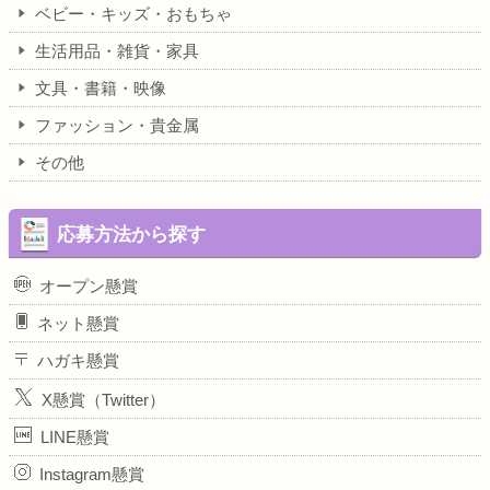
ベビー・キッズ・おもちゃ
生活用品・雑貨・家具
文具・書籍・映像
ファッション・貴金属
その他
応募方法から探す
オープン懸賞
ネット懸賞
ハガキ懸賞
X懸賞（Twitter）
LINE懸賞
Instagram懸賞