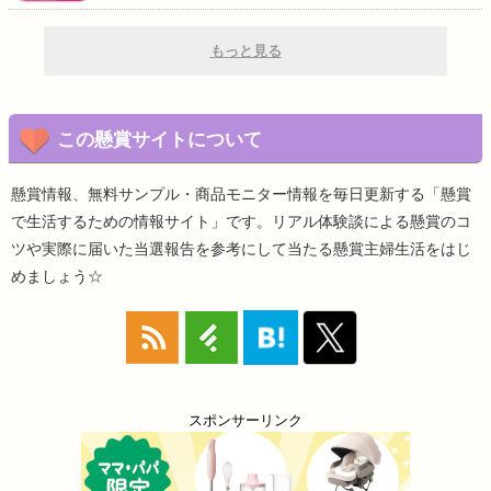
もっと見る
この懸賞サイトについて
懸賞情報、無料サンプル・商品モニター情報を毎日更新する「懸賞
で生活するための情報サイト」です。リアル体験談による懸賞のコ
ツや実際に届いた当選報告を参考にして当たる懸賞主婦生活をはじ
めましょう☆
スポンサーリンク