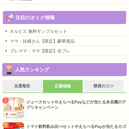
注目のオトク情報
オルビス 無料サンプルセット
ママ・妊婦さん【限定】豪華賞品
プレママ・ママ【限定】全プレ
人気ランキング
当選報告
懸賞のコツ
応募情報
ジュースセットやえらべるPayなどが当たる永谷園のア
プリキャンペーン
トマト飲料飲み比べセットやえらべるPayが当たるカゴ