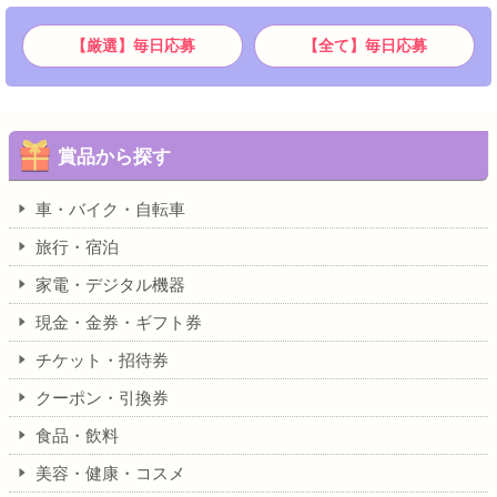
【厳選】毎日応募
【全て】毎日応募
賞品から探す
車・バイク・自転車
旅行・宿泊
家電・デジタル機器
現金・金券・ギフト券
チケット・招待券
クーポン・引換券
食品・飲料
美容・健康・コスメ