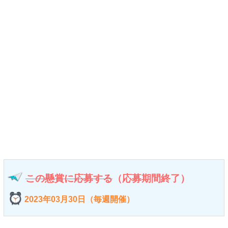
この懸賞に応募する
（応募期間終了）
2023年03月30日（毎週開催）