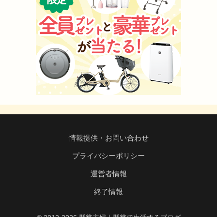
情報提供・お問い合わせ
プライバシーポリシー
運営者情報
終了情報