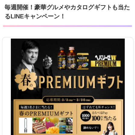
毎週開催！豪華グルメやカタログギフトも当た
るLINEキャンペーン！