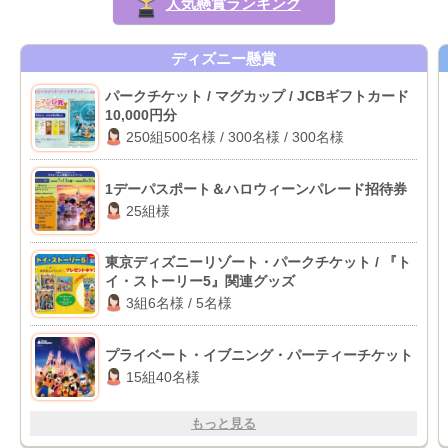
人気懸賞ランキング
ディズニー懸賞
パークチケット / マグカップ / JCBギフトカード
10,000円分
250組500名様 / 300名様 / 300名様
1デーパスポート＆ハロウィーンパレード招待券
25組様
東京ディズニーリゾート・パークチケット / 『ト
イ・ストーリー5』関連グッズ
3組6名様 / 5名様
プライベート・イブニング・パーティーチケット
15組40名様
もっと見る