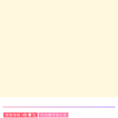
懸賞情報
その場で当たる