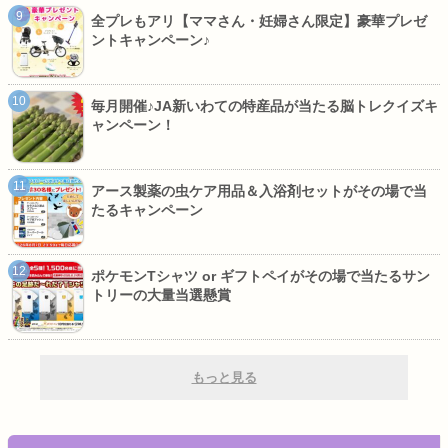
全プレもアリ【ママさん・妊婦さん限定】豪華プレゼ
ントキャンペーン♪
毎月開催♪JA新いわての特産品が当たる脳トレクイズキ
ャンペーン！
アース製薬の虫ケア用品＆入浴剤セットがその場で当
たるキャンペーン
ポケモンTシャツ or ギフトペイがその場で当たるサン
トリーの大量当選懸賞
もっと見る