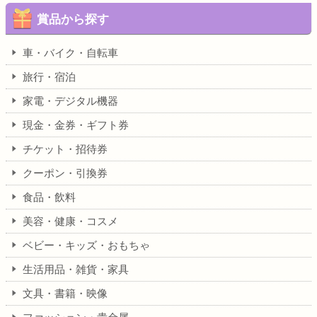
賞品から探す
車・バイク・自転車
旅行・宿泊
家電・デジタル機器
現金・金券・ギフト券
チケット・招待券
クーポン・引換券
食品・飲料
美容・健康・コスメ
ベビー・キッズ・おもちゃ
生活用品・雑貨・家具
文具・書籍・映像