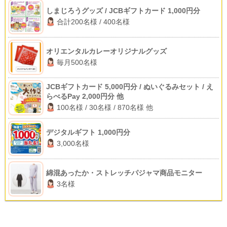
しまじろうグッズ / JCBギフトカード 1,000円分
合計200名様 / 400名様
オリエンタルカレーオリジナルグッズ
毎月500名様
JCBギフトカード 5,000円分 / ぬいぐるみセット / え
らべるPay 2,000円分 他
100名様 / 30名様 / 870名様 他
デジタルギフト 1,000円分
3,000名様
綿混あったか・ストレッチパジャマ商品モニター
3名様