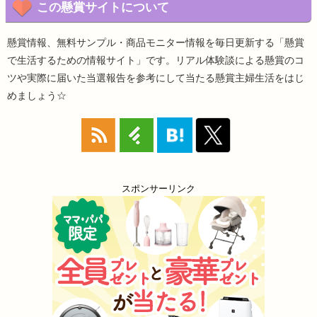
この懸賞サイトについて
懸賞情報、無料サンプル・商品モニター情報を毎日更新する「懸賞
で生活するための情報サイト」です。リアル体験談による懸賞のコ
ツや実際に届いた当選報告を参考にして当たる懸賞主婦生活をはじ
めましょう☆
スポンサーリンク