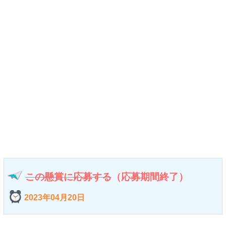
この懸賞に応募する
（応募期間終了）
2023年04月20日