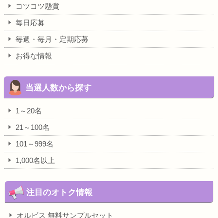
コツコツ懸賞
毎日応募
毎週・毎月・定期応募
お得な情報
当選人数から探す
1～20名
21～100名
101～999名
1,000名以上
注目のオトク情報
オルビス 無料サンプルセット