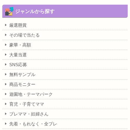
ジャンルから探す
厳選懸賞
その場で当たる
豪華・高額
大量当選
SNS応募
無料サンプル
商品モニター
遊園地・テーマパーク
育児・子育てママ
プレママ・妊婦さん
先着・もれなく・全プレ