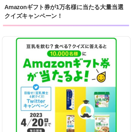
Amazonギフト券が1万名様に当たる大量当選
クイズキャンペーン！