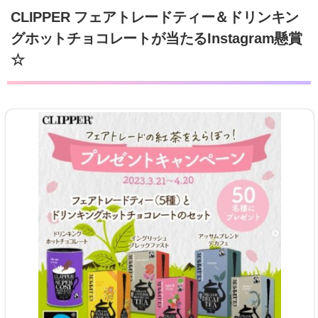
CLIPPER フェアトレードティー＆ドリンキン
グホットチョコレートが当たるInstagram懸賞
☆