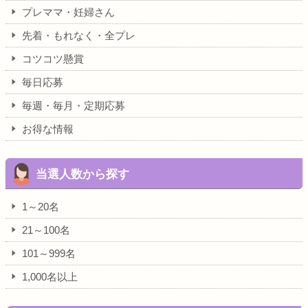
プレママ・妊婦さん
先着・もれなく・全プレ
コツコツ懸賞
毎日応募
毎週・毎月・定期応募
お得な情報
当選人数から探す
1～20名
21～100名
101～999名
1,000名以上