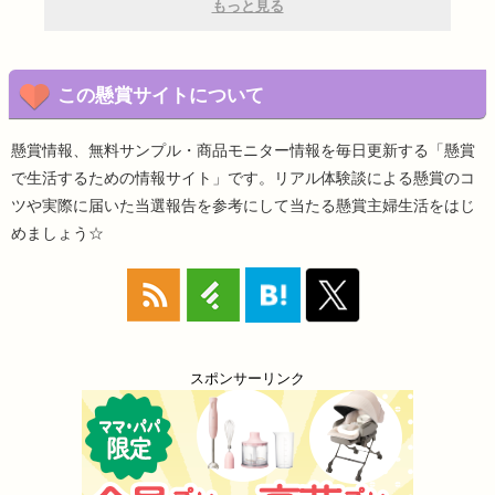
もっと見る
この懸賞サイトについて
懸賞情報、無料サンプル・商品モニター情報を毎日更新する「懸賞
で生活するための情報サイト」です。リアル体験談による懸賞のコ
ツや実際に届いた当選報告を参考にして当たる懸賞主婦生活をはじ
めましょう☆
スポンサーリンク