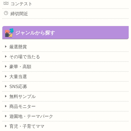
コンテスト
締切間近
ジャンルから探す
厳選懸賞
その場で当たる
豪華・高額
大量当選
SNS応募
無料サンプル
商品モニター
遊園地・テーマパーク
育児・子育てママ