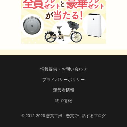
情報提供・お問い合わせ
プライバシーポリシー
運営者情報
終了情報
© 2012-2026 懸賞主婦｜懸賞で生活するブログ