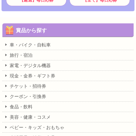
【厳選】毎日応募
【全て】毎日応募
賞品から探す
車・バイク・自転車
旅行・宿泊
家電・デジタル機器
現金・金券・ギフト券
チケット・招待券
クーポン・引換券
食品・飲料
美容・健康・コスメ
ベビー・キッズ・おもちゃ